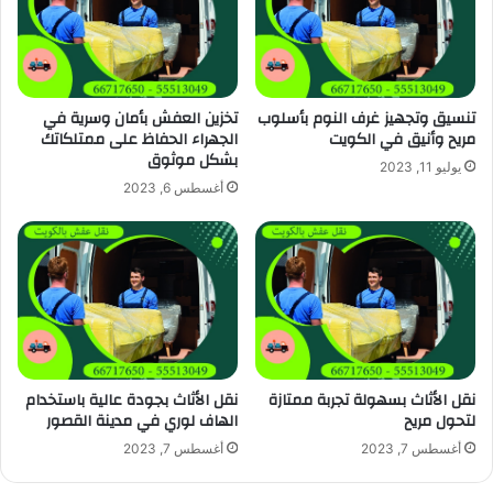
تنسيق وتجهيز غرف النوم بأسلوب
تخزين العفش بأمان وسرية في
مريح وأنيق في الكويت
الجهراء الحفاظ على ممتلكاتك
بشكل موثوق
يوليو 11, 2023
أغسطس 6, 2023
نقل الأثاث بسهولة تجربة ممتازة
نقل الأثاث بجودة عالية باستخدام
لتحول مريح
الهاف لوري في مدينة القصور
أغسطس 7, 2023
أغسطس 7, 2023