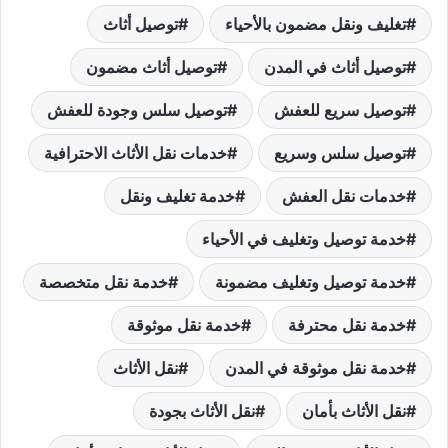
تغليف ونقل مضمون بالأحياء
توصيل أثاث
توصيل أثاث في المدن
توصيل أثاث مضمون
توصيل سريع للعفش
توصيل سلس وجودة للعفش
توصيل سلس وسريع
خدمات نقل الأثاث الاحترافية
خدمات نقل العفش
خدمة تغليف ونقل
خدمة توصيل وتغليف في الأحياء
خدمة توصيل وتغليف مضمونة
خدمة نقل متخصصة
خدمة نقل محترفة
خدمة نقل موثوقة
خدمة نقل موثوقة في المدن
نقل الأثاث
نقل الأثاث بأمان
نقل الأثاث بجودة