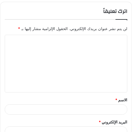
اترك تعليقاً
لن يتم نشر عنوان بريدك الإلكتروني.
الحقول الإلزامية مشار إليها بـ
*
ا
ل
ت
ع
ل
ي
ق
الاسم
*
*
البريد الإلكتروني
*