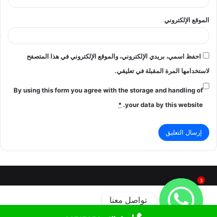
الموقع الإلكتروني
احفظ اسمي، بريدي الإلكتروني، والموقع الإلكتروني في هذا المتصفح
لاستخدامها المرة المقبلة في تعليقي.
By using this form you agree with the storage and handling of
*
your data by this website.
3
تواصل معنا