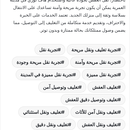
العمرية يمكن أن يكون تجربة مريحة وآمنة تساعدك على الانتقال
بسلاسة وثقة إلى منزلك الجديد. تعتمد الخدمات على الخبرة
والاحتراف، وتقديم خدمة متكاملة من التغليف إلى التوصيل، مما
يضمن وصول ممتلكاتك بحالة ممتازة وبدون توتر.
تجربة تغليف ونقل مريحة
تجربة نقل
تجربة نقل مريحة وآمنة
تجربة نقل مريحة وجودة
تجربة نقل مميزة
تجربة نقل مميزة في المدينة
تغليف العفش
تغليف وتوصيل آمن
تغليف وتوصيل دقيق للعفش
تغليف ونقل آمن للأثاث
تغليف ونقل استثنائي
تغليف ونقل العفش
تغليف ونقل دقيق