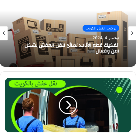
تركيب عفش الكويت
نوفمبر 4, 2024
تفكيك قطع الأثاث: نصائح لنقل العفش بشكل
آمن وفعال