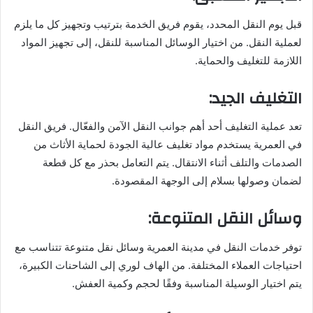
قبل يوم النقل المحدد، يقوم فريق الخدمة بترتيب وتجهيز كل ما يلزم
لعملية النقل. من اختيار الوسائل المناسبة للنقل، إلى تجهيز المواد
اللازمة للتغليف والحماية.
التغليف الجيد:
تعد عملية التغليف أحد أهم جوانب النقل الآمن والفعّال. فريق النقل
في العمرية يستخدم مواد تغليف عالية الجودة لحماية الأثاث من
الصدمات والتلف أثناء الانتقال. يتم التعامل بحذر مع كل قطعة
لضمان وصولها بسلام إلى الوجهة المقصودة.
وسائل النقل المتنوعة:
توفر خدمات النقل في مدينة العمرية وسائل نقل متنوعة تتناسب مع
احتياجات العملاء المختلفة. من الهاف لوري إلى الشاحنات الكبيرة،
يتم اختيار الوسيلة المناسبة وفقًا لحجم وكمية العفش.