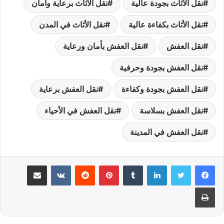
نقل الأثاث بجودة عالية
نقل الأثاث برعاية وأمان
نقل الأثاث بكفاءة عالية
نقل الأثاث في المدن
نقل العفش
نقل العفش بأمان ورعاية
نقل العفش بجودة وحرفية
نقل العفش بجودة وكفاءة
نقل العفش برعاية
نقل العفش بسلاسة
نقل العفش في الأحياء
نقل العفش في المدينة
لينكدإن
بينتيريست
مشاركة عبر البريد
طباعة