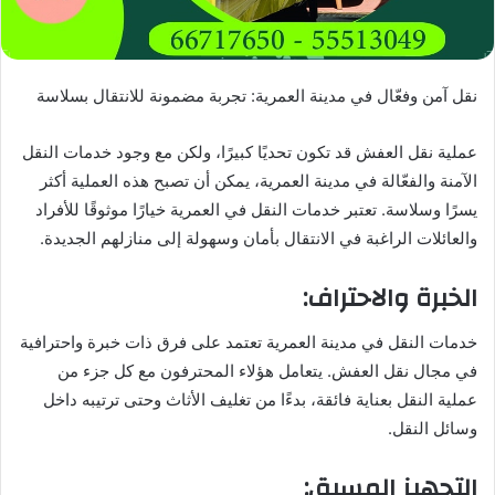
نقل آمن وفعّال في مدينة العمرية: تجربة مضمونة للانتقال بسلاسة
عملية نقل العفش قد تكون تحديًا كبيرًا، ولكن مع وجود خدمات النقل
الآمنة والفعّالة في مدينة العمرية، يمكن أن تصبح هذه العملية أكثر
يسرًا وسلاسة. تعتبر خدمات النقل في العمرية خيارًا موثوقًا للأفراد
والعائلات الراغبة في الانتقال بأمان وسهولة إلى منازلهم الجديدة.
الخبرة والاحتراف:
خدمات النقل في مدينة العمرية تعتمد على فرق ذات خبرة واحترافية
في مجال نقل العفش. يتعامل هؤلاء المحترفون مع كل جزء من
عملية النقل بعناية فائقة، بدءًا من تغليف الأثاث وحتى ترتيبه داخل
وسائل النقل.
التجهيز المسبق: