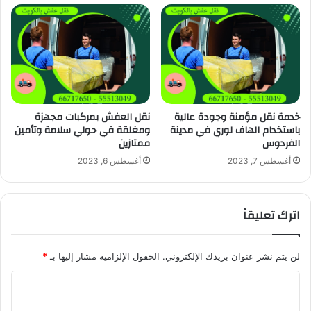
خدمة نقل مؤمنة وجودة عالية
نقل العفش بمركبات مجهزة
باستخدام الهاف لوري في مدينة
ومغلقة في حولي سلامة وتأمين
الفردوس
ممتازين
أغسطس 7, 2023
أغسطس 6, 2023
اترك تعليقاً
لن يتم نشر عنوان بريدك الإلكتروني.
الحقول الإلزامية مشار إليها بـ
*
ا
ل