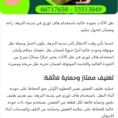
نقل الأثاث بجودة عالية باستخدام هاف لوري في مدينة النزهة: راحة
وضمان لتحول سليم
عندما يأتي وقت الانتقال إلى مدينة النزهة، يكون اختيار وسيلة نقل
موثوقة وجودة عالية أمرًا حيويًا لضمان نقل عفشك بسلام وأمان.
استخدام هاف لوري في نقل الأثاث يعتبر خيارًا ممتازًا يمزج بين
الجودة العالية والخدمة الموثوقة لضمان تجربة نقل مريحة ومميزة.
تغليف ممتاز وحماية فائقة:
عملية تغليف العفش تعتبر الخطوة الأولى نحو الحفاظ على جودته
أثناء النقل. باستخدام هاف لوري في مدينة النزهة، يتم تقديم تغليف
دقيق وحماية فائقة لكل قطعة من العفش. تستخدم مواد ذات جودة
عالية للحفاظ على سلامة العفش وحمايته من التلف والصدمات أثناء
الانتقال.