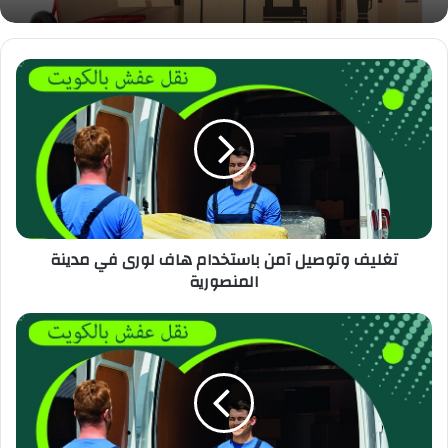
تغليف وتوصيل آمن باستخدام هاف لورى في مدينة
المنصورية