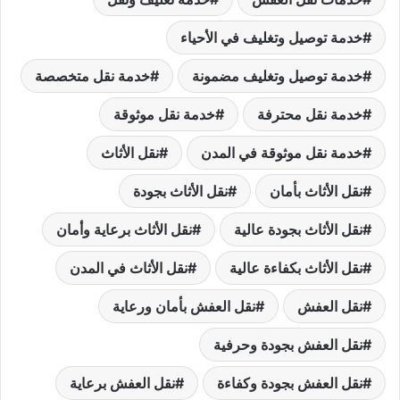
خدمة توصيل وتغليف في الأحياء
خدمة توصيل وتغليف مضمونة
خدمة نقل متخصصة
خدمة نقل محترفة
خدمة نقل موثوقة
خدمة نقل موثوقة في المدن
نقل الأثاث
نقل الأثاث بأمان
نقل الأثاث بجودة
نقل الأثاث بجودة عالية
نقل الأثاث برعاية وأمان
نقل الأثاث بكفاءة عالية
نقل الأثاث في المدن
نقل العفش
نقل العفش بأمان ورعاية
نقل العفش بجودة وحرفية
نقل العفش بجودة وكفاءة
نقل العفش برعاية