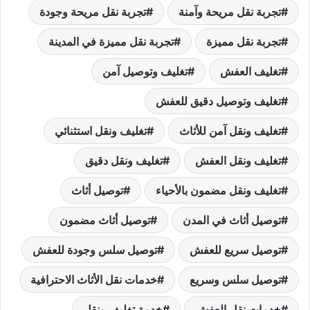
تجربة نقل مريحة وآمنة
تجربة نقل مريحة وجودة
تجربة نقل مميزة
تجربة نقل مميزة في المدينة
تغليف العفش
تغليف وتوصيل آمن
تغليف وتوصيل دقيق للعفش
تغليف ونقل آمن للأثاث
تغليف ونقل استثنائي
تغليف ونقل العفش
تغليف ونقل دقيق
تغليف ونقل مضمون بالأحياء
توصيل أثاث
توصيل أثاث في المدن
توصيل أثاث مضمون
توصيل سريع للعفش
توصيل سلس وجودة للعفش
توصيل سلس وسريع
خدمات نقل الأثاث الاحترافية
خدمات نقل العفش
خدمة تغليف ونقل