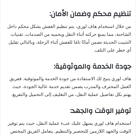
تنظيم محكم وضمان الأمان:
من خلال استخدام هاف لوري، يتم تنظيم العفش بشكل محكم داخل
الشاحنة، مما يمنع حركته أثناء النقل ويحميه من الصدمات. تقنيات
التثبيت الحديثة تضمن أمانًا تامًا للعفش أثناء الرحلة، وبالتالي تقليل
أي خطر على التلف.
جودة الخدمة والموثوقية:
هاف لوري يتيح لك الاستفادة من جودة الخدمة والموثوقية. ففريق
العمل المحترف والمدرب يضمن تقديم خدمة عالية الجودة، حيث
يهتم بكل تفاصيل عملية النقل، من التغليف إلى التحميل والتفريغ.
توفير الوقت والجهد:
استخدام هاف لوري يسهل عليك عبء عملية النقل، حيث يتم توفير
الوقت والجهد اللازمين للتحضير والتنظيم. يتعامل الفريق المختص