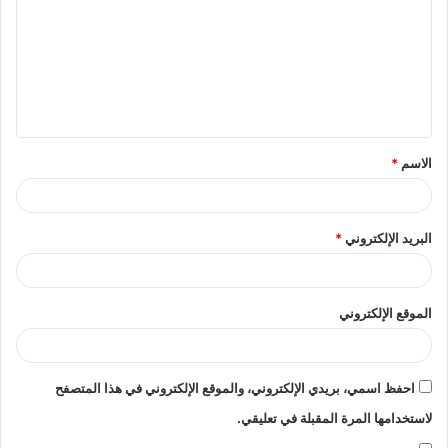
ت
ع
ل
ي
ق
الاسم
*
*
البريد الإلكتروني
*
الموقع الإلكتروني
احفظ اسمي، بريدي الإلكتروني، والموقع الإلكتروني في هذا المتصفح
لاستخدامها المرة المقبلة في تعليقي.