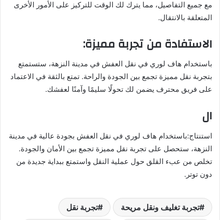
مع جميع التفاصيل، مما يترك لك الوقت للتركيز على الأمور الأخرى
المتعلقة بالانتقال.
الاستفادة من تجربة مميزة:
باستخدام هاف لوري في نقل العفش في مدينة النزهة، ستستمتع
بتجربة نقل مميزة تجمع بين الجودة والراحة. تمتع بالثقة في الاعتماد
على فريق محترف يضمن لك تحولًا سليمًا وآمنًا لعفشك.
ال
استنتاج:باستخدام هاف لوري في نقل العفش بجودة عالية في مدينة
النزهة، ستحصل على تجربة نقل مميزة تجمع بين الأمان والجودة.
تخلص من عبء القلق حول عملية النقل واستمتع ببداية جديدة من
دون توتر.
تجربة تغليف ونقل مريحة
تجربة نقل