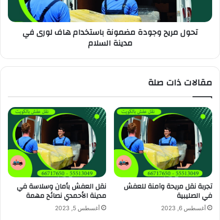
تحول مريح وجودة مضمونة باستخدام هاف لورى في
مدينة السلام
مقالات ذات صلة
تجربة نقل مريحة وآمنة للعفش
نقل العفش بأمان وسلاسة في
في الصليبية
مدينة الأحمدي نصائح مهمة
أغسطس 6, 2023
أغسطس 5, 2023