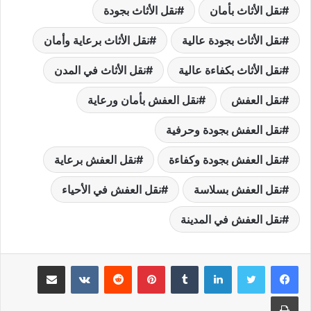
نقل الأثاث بأمان
نقل الأثاث بجودة
نقل الأثاث بجودة عالية
نقل الأثاث برعاية وأمان
نقل الأثاث بكفاءة عالية
نقل الأثاث في المدن
نقل العفش
نقل العفش بأمان ورعاية
نقل العفش بجودة وحرفية
نقل العفش بجودة وكفاءة
نقل العفش برعاية
نقل العفش بسلاسة
نقل العفش في الأحياء
نقل العفش في المدينة
لينكدإن
بينتيريست
مشاركة عبر البريد
طباعة