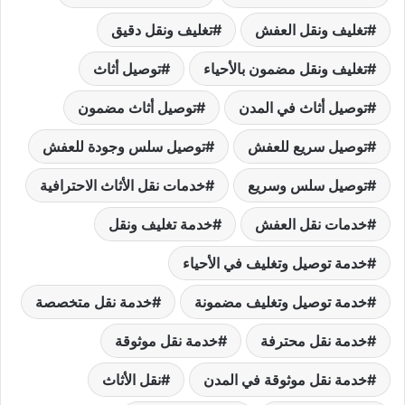
تغليف ونقل العفش
تغليف ونقل دقيق
تغليف ونقل مضمون بالأحياء
توصيل أثاث
توصيل أثاث في المدن
توصيل أثاث مضمون
توصيل سريع للعفش
توصيل سلس وجودة للعفش
توصيل سلس وسريع
خدمات نقل الأثاث الاحترافية
خدمات نقل العفش
خدمة تغليف ونقل
خدمة توصيل وتغليف في الأحياء
خدمة توصيل وتغليف مضمونة
خدمة نقل متخصصة
خدمة نقل محترفة
خدمة نقل موثوقة
خدمة نقل موثوقة في المدن
نقل الأثاث