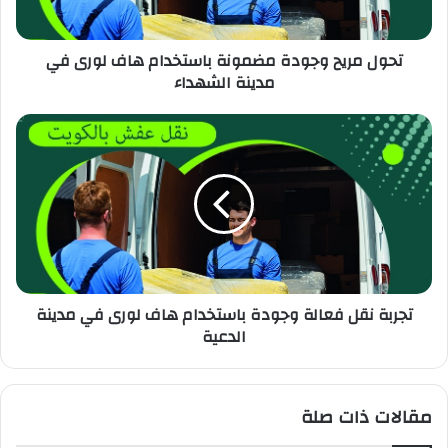
تحول مريح وجودة مضمونة باستخدام هاف لورى في
مدينة الشهداء
تجربة نقل فعالة وجودة باستخدام هاف لورى في مدينة
الدعية
مقالات ذات صلة