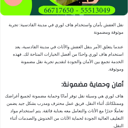
نقل العفش بأمان واستخدام هاف لوري في مدينة القادسية: تجربة
موثوقة ومضمونة
عندما يتعلق الأمر بنقل العفش والأثاث في مدينة القادسية، يعد
استخدام هاف لوري واحدًا من أفضل الخيارات المتاحة لك. فهذه
الخدمة تجمع بين الأمان والجودة لتقديم تجربة نقل مضمونة
وموثوقة.
أمان وحماية مضمونة:
هاف لوري هي وسيلة نقل توفر أمانًا وحماية مضمونة لجميع أغراضك
وممتلكاتك أثناء النقل. فريق عمل محترف ومدرب بشكل جيد يضمن
تعاملًا حذرًا مع الأثاث والتعامل معه بعناية فائقة. يتم استخدام مواد
التغليف العالية الجودة لحماية الأثاث من الخدوش والصدمات أثناء
النقل.