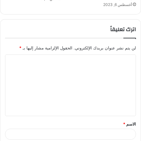
أغسطس 6, 2023
اترك تعليقاً
لن يتم نشر عنوان بريدك الإلكتروني.
الحقول الإلزامية مشار إليها بـ
*
ا
ل
ت
ع
ل
ي
ق
الاسم
*
*