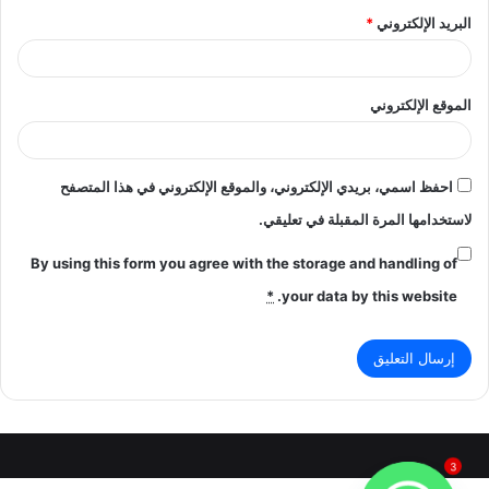
البريد الإلكتروني
*
الموقع الإلكتروني
احفظ اسمي، بريدي الإلكتروني، والموقع الإلكتروني في هذا المتصفح
لاستخدامها المرة المقبلة في تعليقي.
By using this form you agree with the storage and handling of
*
your data by this website.
3