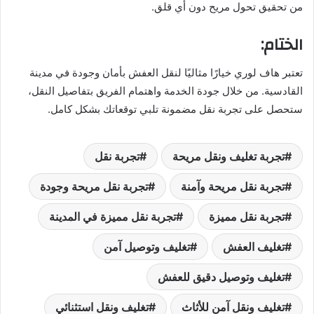
من تحقيق تحول مريح دون أي قلق.
الختام:
تعتبر هاف لوري خيارًا مثاليًا لنقل العفش بأمان وجودة في مدينة
القادسية. من خلال جودة الخدمة واهتمام الفريق بتفاصيل النقل،
ستحصل على تجربة نقل مضمونة تلبي توقعاتك بشكل كامل.
تجربة تغليف ونقل مريحة
تجربة نقل
تجربة نقل مريحة وآمنة
تجربة نقل مريحة وجودة
تجربة نقل مميزة
تجربة نقل مميزة في المدينة
تغليف العفش
تغليف وتوصيل آمن
تغليف وتوصيل دقيق للعفش
تغليف ونقل آمن للأثاث
تغليف ونقل استثنائي