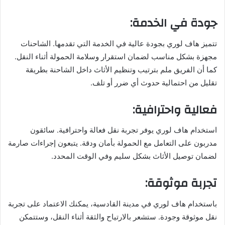
جودة في الخدمة:
تتميز هاف لوري بجودة عالية في الخدمة التي تقدمها. الشاحنات
مجهزة بشكل مناسب لضمان استقرار وسلامة الحمولة أثناء النقل.
كما أن الفريق ملم بترتيب وتنظيم الأثاث داخل الشاحنة بطريقة
تقليل من احتمالية حدوث أي ضرر أو تلف.
فعالية واحترافية:
استخدام هاف لوري يوفر تجربة نقل فعالة واحترافية. سائقون
مدربون على التعامل مع الحمولة بأمان ودقة. يتبعون إجراءات صارمة
لضمان توصيل الأثاث بشكل سليم وفي الوقت المحدد.
تجربة موثوقة:
باستخدام هاف لوري في مدينة القادسية، يمكنك الاعتماد على تجربة
نقل موثوقة وجودة. ستشعر بالارتياح والثقة أثناء النقل، وستتمكن