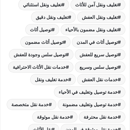
تغليف ونقل آمن للأثاث
تغليف ونقل استثنائي
تغليف ونقل العفش
تغليف ونقل دقيق
تغليف ونقل مضمون بالأحياء
توصيل أثاث
توصيل أثاث في المدن
توصيل أثاث مضمون
توصيل سريع للعفش
توصيل سلس وجودة للعفش
توصيل سلس وسريع
خدمات نقل الأثاث الاحترافية
خدمات نقل العفش
خدمة تغليف ونقل
خدمة توصيل وتغليف في الأحياء
خدمة توصيل وتغليف مضمونة
خدمة نقل متخصصة
خدمة نقل محترفة
خدمة نقل موثوقة
خدمة نقل موثوقة في المدن
نقل الأثاث