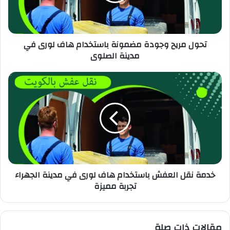
تحول مريح وجودة مضمونة باستخدام هاف لورى في
مدينة الصلوى
خدمة نقل العفش باستخدام هاف لورى في مدينة الجهراء
تجربة مميزة
مقالات ذات صلة