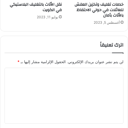
خدمات تغليف وتخزين العفش
نقل الأثاث بالتغليف البلاستيكي
للعائلات في حولي الاحتفاظ
في الكويت
بالأثاث بأمان
يوليو 11, 2023
أغسطس 5, 2023
اترك تعليقاً
لن يتم نشر عنوان بريدك الإلكتروني.
الحقول الإلزامية مشار إليها بـ
*
ا
ل
ت
ع
ل
ي
ق