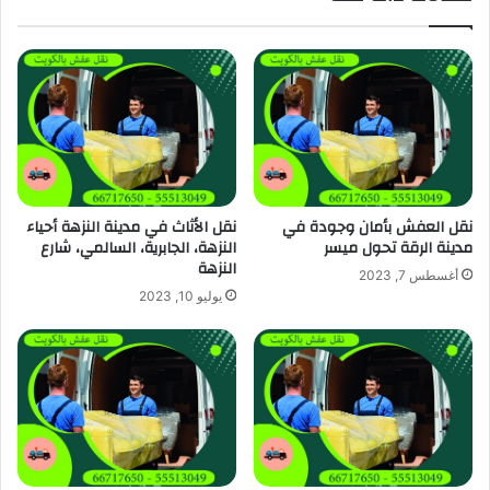
نقل العفش بأمان وجودة في
نقل الأثاث في مدينة النزهة أحياء
مدينة الرقة تحول ميسر
النزهة، الجابرية، السالمي، شارع
النزهة
أغسطس 7, 2023
يوليو 10, 2023