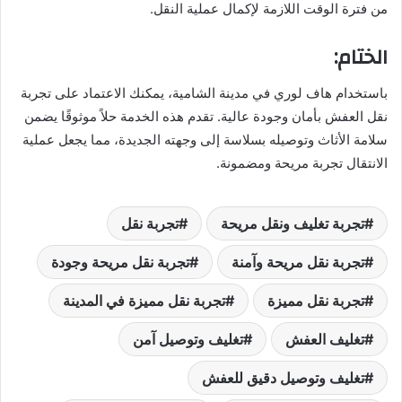
من فترة الوقت اللازمة لإكمال عملية النقل.
الختام:
باستخدام هاف لوري في مدينة الشامية، يمكنك الاعتماد على تجربة
نقل العفش بأمان وجودة عالية. تقدم هذه الخدمة حلاً موثوقًا يضمن
سلامة الأثاث وتوصيله بسلاسة إلى وجهته الجديدة، مما يجعل عملية
الانتقال تجربة مريحة ومضمونة.
تجربة تغليف ونقل مريحة
تجربة نقل
تجربة نقل مريحة وآمنة
تجربة نقل مريحة وجودة
تجربة نقل مميزة
تجربة نقل مميزة في المدينة
تغليف العفش
تغليف وتوصيل آمن
تغليف وتوصيل دقيق للعفش