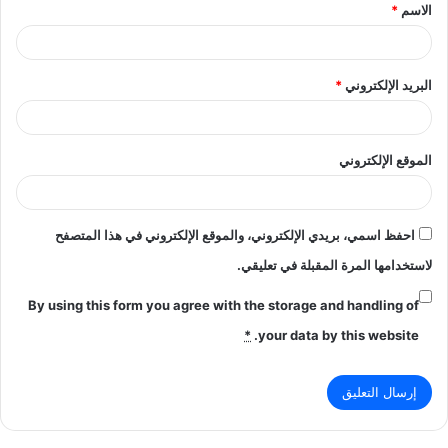
الاسم
*
*
البريد الإلكتروني
*
الموقع الإلكتروني
احفظ اسمي، بريدي الإلكتروني، والموقع الإلكتروني في هذا المتصفح
لاستخدامها المرة المقبلة في تعليقي.
By using this form you agree with the storage and handling of
*
your data by this website.