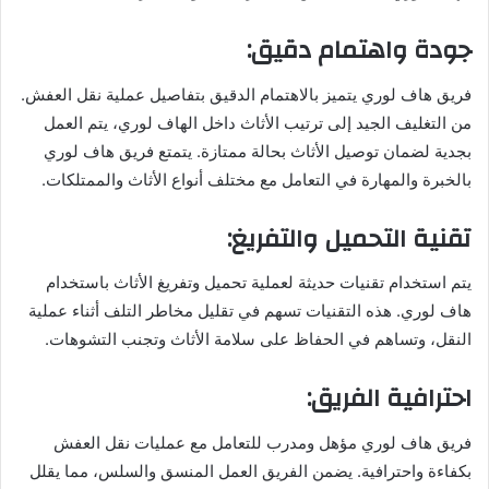
جودة واهتمام دقيق:
فريق هاف لوري يتميز بالاهتمام الدقيق بتفاصيل عملية نقل العفش.
من التغليف الجيد إلى ترتيب الأثاث داخل الهاف لوري، يتم العمل
بجدية لضمان توصيل الأثاث بحالة ممتازة. يتمتع فريق هاف لوري
بالخبرة والمهارة في التعامل مع مختلف أنواع الأثاث والممتلكات.
تقنية التحميل والتفريغ:
يتم استخدام تقنيات حديثة لعملية تحميل وتفريغ الأثاث باستخدام
هاف لوري. هذه التقنيات تسهم في تقليل مخاطر التلف أثناء عملية
النقل، وتساهم في الحفاظ على سلامة الأثاث وتجنب التشوهات.
احترافية الفريق:
فريق هاف لوري مؤهل ومدرب للتعامل مع عمليات نقل العفش
بكفاءة واحترافية. يضمن الفريق العمل المنسق والسلس، مما يقلل