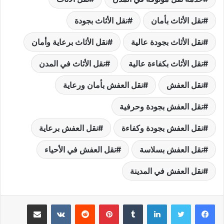
نقل الأثاث بأمان
نقل الأثاث بجودة
نقل الأثاث بجودة عالية
نقل الأثاث برعاية وأمان
نقل الأثاث بكفاءة عالية
نقل الأثاث في المدن
نقل العفش
نقل العفش بأمان ورعاية
نقل العفش بجودة وحرفية
نقل العفش بجودة وكفاءة
نقل العفش برعاية
نقل العفش بسلاسة
نقل العفش في الأحياء
نقل العفش في المدينة
لينكدإن
بينتيريست
مشاركة عبر البريد