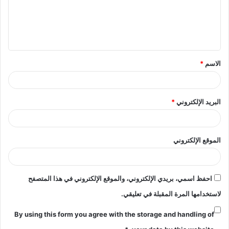
ع
ل
ي
ق
الاسم
*
*
البريد الإلكتروني
*
الموقع الإلكتروني
احفظ اسمي، بريدي الإلكتروني، والموقع الإلكتروني في هذا المتصفح
لاستخدامها المرة المقبلة في تعليقي.
By using this form you agree with the storage and handling of