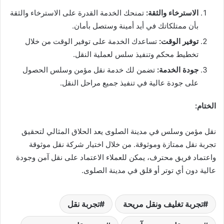
الاسترخاء والثقة:
تمنحك الخدمة القدرة على الاسترخاء والثقة
بأن ممتلكاتك في أيد أمينة وستصل بأمان.
توفير الوقت:
تساعدك الخدمة على توفير الوقت من خلال
تخطيط محكم وتنفيذ سلس لعملية النقل.
جودة الخدمة:
تضمن لك خدمة نقل مؤمن وسلس الحصول
على جودة عالية في تنفيذ جميع مراحل النقل.
الختام:
نقل مؤمن وسلس في مدينة الصلوى يعد الحلاق المثالي لتحقيق
تجربة نقل ممتازة وموثوقة. من خلال اختيار شركة نقل موثوقة
واعتماد فريق محترف، يمكن للعملاء الاعتماد على نقل آمن وجودة
عالية دون أي توتر أو قلق في مدينة الصلوى.
تجربة تغليف ونقل مريحة
تجربة نقل