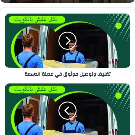
تغليف وتوصيل موثوق في مدينة الدسمة