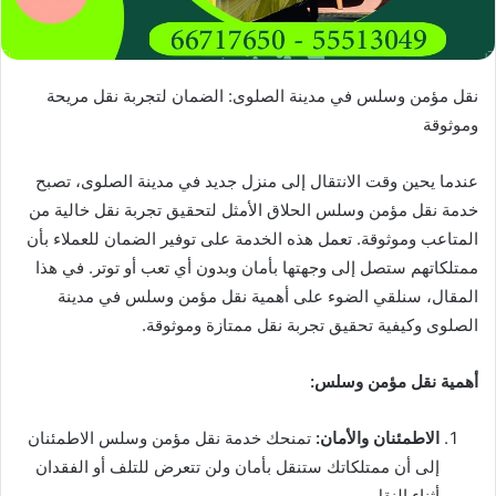
نقل مؤمن وسلس في مدينة الصلوى: الضمان لتجربة نقل مريحة
وموثوقة
عندما يحين وقت الانتقال إلى منزل جديد في مدينة الصلوى، تصبح
خدمة نقل مؤمن وسلس الحلاق الأمثل لتحقيق تجربة نقل خالية من
المتاعب وموثوقة. تعمل هذه الخدمة على توفير الضمان للعملاء بأن
ممتلكاتهم ستصل إلى وجهتها بأمان وبدون أي تعب أو توتر. في هذا
المقال، سنلقي الضوء على أهمية نقل مؤمن وسلس في مدينة
الصلوى وكيفية تحقيق تجربة نقل ممتازة وموثوقة.
أهمية نقل مؤمن وسلس:
الاطمئنان والأمان:
تمنحك خدمة نقل مؤمن وسلس الاطمئنان
إلى أن ممتلكاتك ستنقل بأمان ولن تتعرض للتلف أو الفقدان
أثناء النقل.