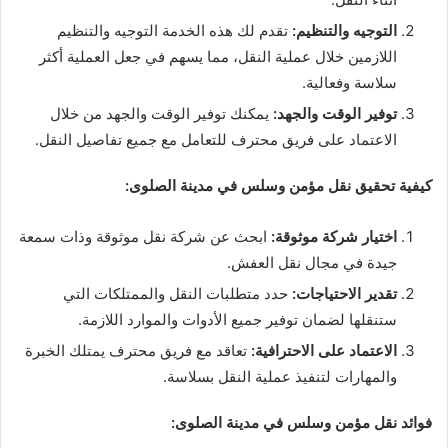
التوجيه والتنظيم:
تقدم لك هذه الخدمة التوجيه والتنظيم
اللازمين خلال عملية النقل، مما يسهم في جعل العملية أكثر
سلاسة وفعالية.
توفير الوقت والجهد:
يمكنك توفير الوقت والجهد من خلال
الاعتماد على فريق محترف للتعامل مع جميع تفاصيل النقل.
كيفية تحقيق نقل مؤمن وسلس في مدينة الصلوى:
اختيار شركة موثوقة:
ابحث عن شركة نقل موثوقة وذات سمعة
جيدة في مجال نقل العفش.
تقدير الاحتياجات:
حدد متطلبات النقل والممتلكات التي
ستنقلها لضمان توفير جميع الأدوات والموارد اللازمة.
الاعتماد على الاحترافية:
تعاقد مع فريق محترف يمتلك الخبرة
والمهارات لتنفيذ عملية النقل بسلاسة.
فوائد نقل مؤمن وسلس في مدينة الصلوى: