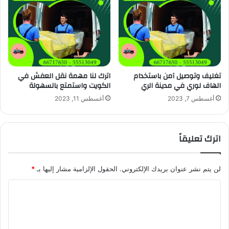
تغليف وتوصيل آمن باستخدام
اترك لنا مهمة نقل العفش في
الهاف لوري في مدينة الري
الكويت واستمتع بالسهولة
أغسطس 7, 2023
أغسطس 11, 2023
اترك تعليقاً
لن يتم نشر عنوان بريدك الإلكتروني.
الحقول الإلزامية مشار إليها بـ
*
ا
ل
ت