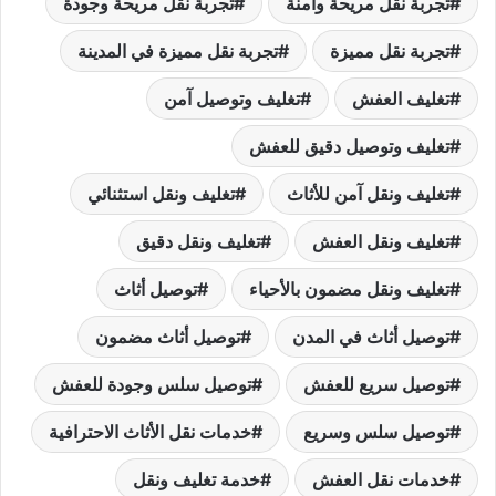
تجربة نقل مريحة وآمنة
تجربة نقل مريحة وجودة
تجربة نقل مميزة
تجربة نقل مميزة في المدينة
تغليف العفش
تغليف وتوصيل آمن
تغليف وتوصيل دقيق للعفش
تغليف ونقل آمن للأثاث
تغليف ونقل استثنائي
تغليف ونقل العفش
تغليف ونقل دقيق
تغليف ونقل مضمون بالأحياء
توصيل أثاث
توصيل أثاث في المدن
توصيل أثاث مضمون
توصيل سريع للعفش
توصيل سلس وجودة للعفش
توصيل سلس وسريع
خدمات نقل الأثاث الاحترافية
خدمات نقل العفش
خدمة تغليف ونقل