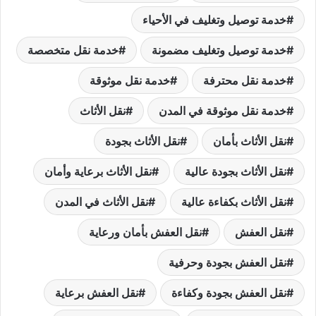
خدمة توصيل وتغليف في الأحياء
خدمة توصيل وتغليف مضمونة
خدمة نقل متخصصة
خدمة نقل محترفة
خدمة نقل موثوقة
خدمة نقل موثوقة في المدن
نقل الأثاث
نقل الأثاث بأمان
نقل الأثاث بجودة
نقل الأثاث بجودة عالية
نقل الأثاث برعاية وأمان
نقل الأثاث بكفاءة عالية
نقل الأثاث في المدن
نقل العفش
نقل العفش بأمان ورعاية
نقل العفش بجودة وحرفية
نقل العفش بجودة وكفاءة
نقل العفش برعاية