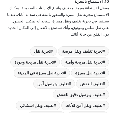
10. الاستمتاع بالتجربة:
بفضل الاستعانة بفريق محترف واتباع الإجراءات الصحيحة، يمكنك
الاستمتاع بتجربة نقل مميزة والشعور بالثقة في سلامة أثاثك.عندما
تستثمر في تجربة تغليف ونقل مميزة، ستجد أنه يمكنك الحصول
على نقل سلس وموثوق، وأنك تستمتع بالانتقال إلى المكان الجديد
دون القلق من حالة أثاثك.
تجربة تغليف ونقل مريحة
تجربة نقل
تجربة نقل مريحة وآمنة
تجربة نقل مريحة وجودة
تجربة نقل مميزة
تجربة نقل مميزة في المدينة
تغليف العفش
تغليف وتوصيل آمن
تغليف وتوصيل دقيق للعفش
تغليف ونقل آمن للأثاث
تغليف ونقل استثنائي