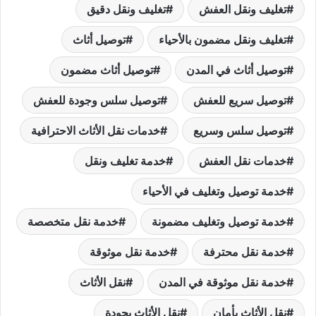
تغليف ونقل العفش
تغليف ونقل دقيق
تغليف ونقل مضمون بالأحياء
توصيل أثاث
توصيل أثاث في المدن
توصيل أثاث مضمون
توصيل سريع للعفش
توصيل سلس وجودة للعفش
توصيل سلس وسريع
خدمات نقل الأثاث الاحترافية
خدمات نقل العفش
خدمة تغليف ونقل
خدمة توصيل وتغليف في الأحياء
خدمة توصيل وتغليف مضمونة
خدمة نقل متخصصة
خدمة نقل محترفة
خدمة نقل موثوقة
خدمة نقل موثوقة في المدن
نقل الأثاث
نقل الأثاث بأمان
نقل الأثاث بجودة