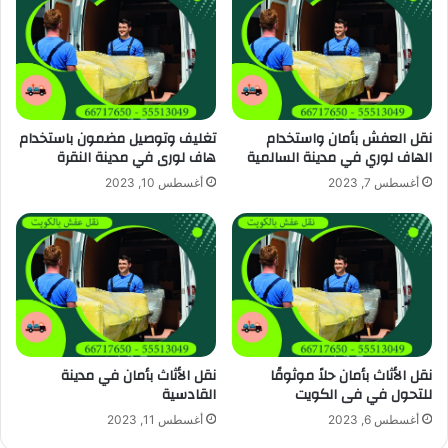
نقل العفش بأمان واستخدام
تغليف وتوصيل مضمون باستخدام
الهاف لوري في مدينة السالمية
هاف لورى في مدينة النقرة
أغسطس 7, 2023
أغسطس 10, 2023
نقل الأثاث بأمان حلاً موثوقًا
نقل الأثاث بأمان في مدينة
للتحول في فى الكويت
القادسية
أغسطس 6, 2023
أغسطس 11, 2023