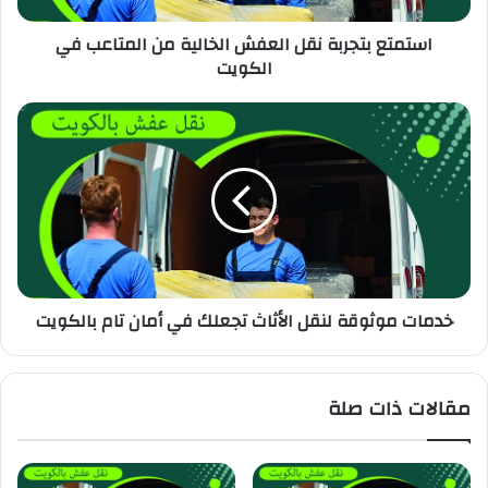
استمتع بتجربة نقل العفش الخالية من المتاعب في
الكويت
خدمات موثوقة لنقل الأثاث تجعلك في أمان تام بالكويت
مقالات ذات صلة