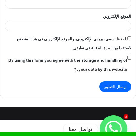
الموقع الإلكتروني
احفظ اسمي، بريدي الإلكتروني، والموقع الإلكتروني في هذا المتصفح
لاستخدامها المرة المقبلة في تعليقي.
By using this form you agree with the storage and handling of
*
your data by this website.
3
تواصل معنا