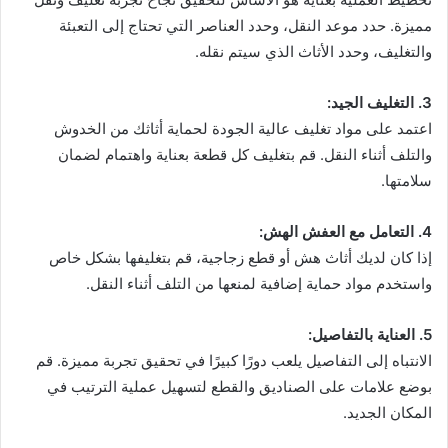
مميزة. حدد موعد النقل، وحدد العناصر التي تحتاج إلى التعبئة
والتغليف، وحدد الأثاث الذي سيتم نقله.
3. التغليف الجيد:
اعتمد على مواد تغليف عالية الجودة لحماية أثاثك من الخدوش
والتلف أثناء النقل. قم بتغليف كل قطعة بعناية واهتمام لضمان
سلامتها.
4. التعامل مع العفش الهش:
إذا كان لديك أثاث هش أو قطع زجاجية، قم بتغليفها بشكل خاص
واستخدم مواد حماية إضافية لمنعها من التلف أثناء النقل.
5. العناية بالتفاصيل:
الانتباه إلى التفاصيل يلعب دورًا كبيرًا في تحقيق تجربة مميزة. قم
بوضع علامات على الصناديق والقطع لتسهيل عملية الترتيب في
المكان الجديد.