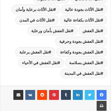
نقل الأثاث بجودة عالية
نقل الأثاث برعاية وأمان
نقل الأثاث بكفاءة عالية
نقل الأثاث في المدن
نقل العفش
نقل العفش بأمان ورعاية
نقل العفش بجودة وحرفية
نقل العفش بجودة وكفاءة
نقل العفش برعاية
نقل العفش بسلاسة
نقل العفش في الأحياء
نقل العفش في المدينة
لينكدإن
بينتيريست
مشاركة عبر البريد
طباعة