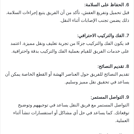
6. الحفاظ على السلامة:
قبل تحميل وتفريغ العفش، تأكد من أن الفريق يتبع إجراءات السلامة.
ذلك يضمن تجنب الإصابات أثناء النقل.
7. الفك والتركيب الاحترافي:
قد يكون الفك والتركيب جزءًا من تجربة تغليف ونقل مميزة. اعتمد
على خدمات الفريق للقيام بعملية الفك والتركيب بدقة واحترافية.
8. تقديم النصائح:
تقديم النصائح للفريق حول العناصر الهشة أو القطع الخاصة يمكن أن
يساعد في تحقيق نقل مميز وسليم.
9. التواصل المستمر:
التواصل المستمر مع فريق النقل يساعد في توجيههم وتوضيح
توقعاتك. كما يساعد في حل أي مشاكل أو استفسارات تنشأ أثناء
العملية.