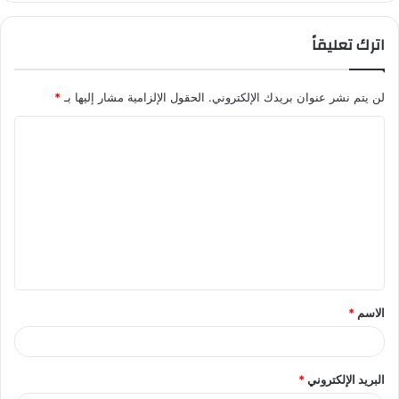
اترك تعليقاً
لن يتم نشر عنوان بريدك الإلكتروني.
الحقول الإلزامية مشار إليها بـ
*
ا
ل
ت
ع
ل
ي
ق
الاسم
*
*
البريد الإلكتروني
*