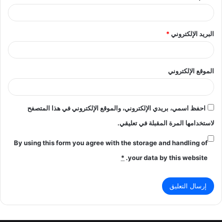
البريد الإلكتروني
*
الموقع الإلكتروني
احفظ اسمي، بريدي الإلكتروني، والموقع الإلكتروني في هذا المتصفح
لاستخدامها المرة المقبلة في تعليقي.
By using this form you agree with the storage and handling of
*
your data by this website.