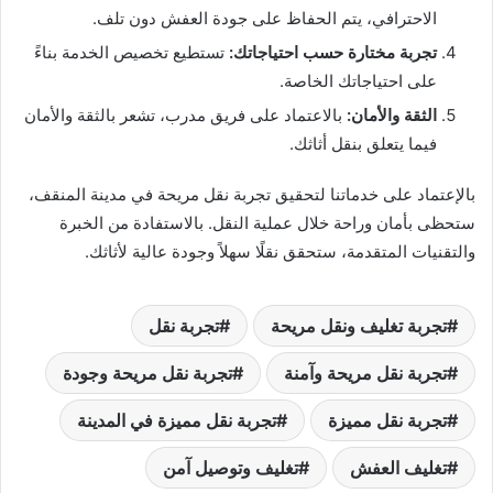
الاحترافي، يتم الحفاظ على جودة العفش دون تلف.
تجربة مختارة حسب احتياجاتك:
تستطيع تخصيص الخدمة بناءً
على احتياجاتك الخاصة.
الثقة والأمان:
بالاعتماد على فريق مدرب، تشعر بالثقة والأمان
فيما يتعلق بنقل أثاثك.
بالإعتماد على خدماتنا لتحقيق تجربة نقل مريحة في مدينة المنقف،
ستحظى بأمان وراحة خلال عملية النقل. بالاستفادة من الخبرة
والتقنيات المتقدمة، ستحقق نقلًا سهلاً وجودة عالية لأثاثك.
تجربة تغليف ونقل مريحة
تجربة نقل
تجربة نقل مريحة وآمنة
تجربة نقل مريحة وجودة
تجربة نقل مميزة
تجربة نقل مميزة في المدينة
تغليف العفش
تغليف وتوصيل آمن