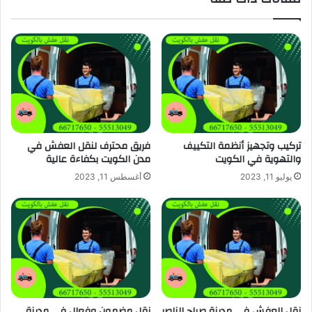
تركيب وتجهيز أنظمة التكييف
فريق محترف لنقل العفش في
والتهوية في الكويت
مدن الكويت بكفاءة عالية
يوليو 11, 2023
أغسطس 11, 2023
نقل العفش في مدينة صباح الناصر
نقل مضمون وفعال في مدينة