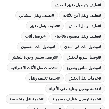
تغليف وتوصيل دقيق للعفش
تغليف ونقل آمن للأثاث
تغليف ونقل استثنائي
تغليف ونقل العفش
تغليف ونقل دقيق
تغليف ونقل مضمون بالأحياء
توصيل أثاث
توصيل أثاث في المدن
توصيل أثاث مضمون
توصيل سريع للعفش
توصيل سلس وجودة للعفش
توصيل سلس وسريع
خدمات نقل الأثاث الاحترافية
خدمات نقل العفش
خدمة تغليف ونقل
خدمة توصيل وتغليف في الأحياء
خدمة توصيل وتغليف مضمونة
خدمة نقل متخصصة