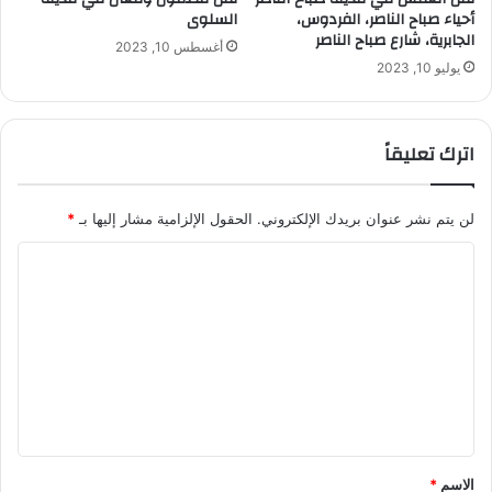
أحياء صباح الناصر، الفردوس،
السلوى
الجابرية، شارع صباح الناصر
أغسطس 10, 2023
يوليو 10, 2023
اترك تعليقاً
لن يتم نشر عنوان بريدك الإلكتروني.
الحقول الإلزامية مشار إليها بـ
*
ا
ل
ت
ع
ل
ي
ق
الاسم
*
*