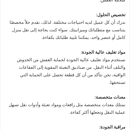
تخصيص الحلول:
ندرك أن كل عميل لديه احتياجات مختلفة. لذلك، نقدم حلاً مخصصًا
يتناسب مع متطلباتك وميزانيتك. سواء كنت بحاجة إلى نقل منزل
كامل أو عنصر واحد، يمكننا تلبية طلباتك بكفاءة.
مواد تغليف عالية الجودة:
نستخدم مواد تغليف عالية الجودة لحماية العفش من الخدوش
والتلف أثناء النقل. من صناديق التعبئة المقوية إلى الفقاعات
الواقية، نحن نتأكد من أن كل قطعة تحصل على الحماية التي
تستحقها.
معدات متخصصة:
نمتلك معدات متخصصة مثل رافعات ومواد تعبئة وأدوات نقل تسهل
عملية النقل وتجعلها أكثر كفاءة.
مراقبة الجودة: