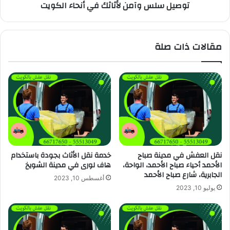
توصيل سلس وآمن لأثاثك في أنحاء الكويت
مقالات ذات صلة
نقل العفش في مدينة صباح
خدمة نقل الأثاث بجودة باستخدام
الأحمد أحياء صباح الأحمد، الواحة،
هاف لورى في مدينة الشويخ
الجابرية، شارع صباح الأحمد
أغسطس 10, 2023
يوليو 10, 2023