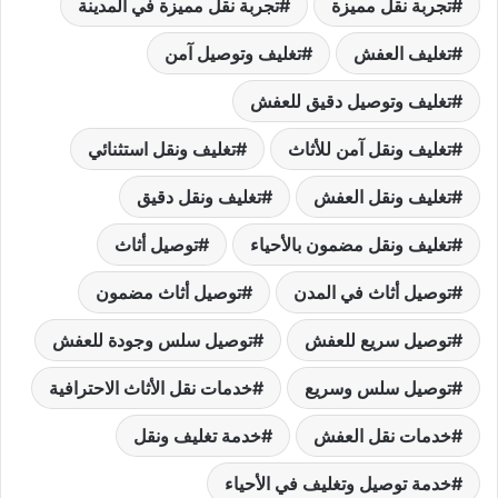
تجربة نقل مميزة
تجربة نقل مميزة في المدينة
تغليف العفش
تغليف وتوصيل آمن
تغليف وتوصيل دقيق للعفش
تغليف ونقل آمن للأثاث
تغليف ونقل استثنائي
تغليف ونقل العفش
تغليف ونقل دقيق
تغليف ونقل مضمون بالأحياء
توصيل أثاث
توصيل أثاث في المدن
توصيل أثاث مضمون
توصيل سريع للعفش
توصيل سلس وجودة للعفش
توصيل سلس وسريع
خدمات نقل الأثاث الاحترافية
خدمات نقل العفش
خدمة تغليف ونقل
خدمة توصيل وتغليف في الأحياء