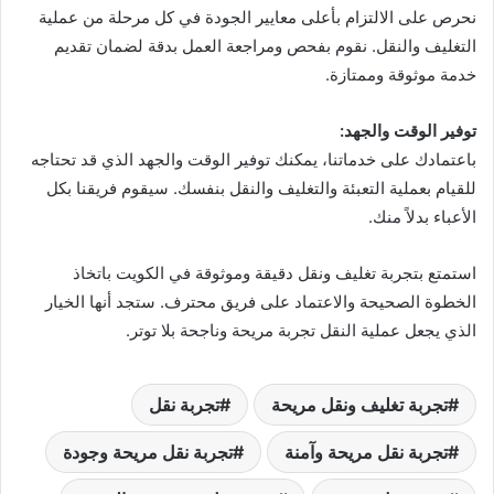
نحرص على الالتزام بأعلى معايير الجودة في كل مرحلة من عملية
التغليف والنقل. نقوم بفحص ومراجعة العمل بدقة لضمان تقديم
خدمة موثوقة وممتازة.
توفير الوقت والجهد:
باعتمادك على خدماتنا، يمكنك توفير الوقت والجهد الذي قد تحتاجه
للقيام بعملية التعبئة والتغليف والنقل بنفسك. سيقوم فريقنا بكل
الأعباء بدلاً منك.
استمتع بتجربة تغليف ونقل دقيقة وموثوقة في الكويت باتخاذ
الخطوة الصحيحة والاعتماد على فريق محترف. ستجد أنها الخيار
الذي يجعل عملية النقل تجربة مريحة وناجحة بلا توتر.
تجربة تغليف ونقل مريحة
تجربة نقل
تجربة نقل مريحة وآمنة
تجربة نقل مريحة وجودة