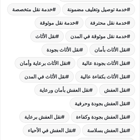
خدمة توصيل وتغليف مضمونة
خدمة نقل متخصصة
خدمة نقل محترفة
خدمة نقل موثوقة
خدمة نقل موثوقة في المدن
نقل الأثاث
نقل الأثاث بأمان
نقل الأثاث بجودة
نقل الأثاث بجودة عالية
نقل الأثاث برعاية وأمان
نقل الأثاث بكفاءة عالية
نقل الأثاث في المدن
نقل العفش
نقل العفش بأمان ورعاية
نقل العفش بجودة وحرفية
نقل العفش بجودة وكفاءة
نقل العفش برعاية
نقل العفش بسلاسة
نقل العفش في الأحياء