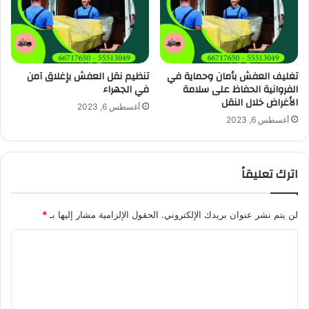
تغليف العفش بأمان وحماية في
تنظيم نقل العفش بإغلاق آمن
الفروانية الحفاظ على سلامة
في الجهراء
الأغراض خلال النقل
أغسطس 6, 2023
أغسطس 6, 2023
اترك تعليقاً
لن يتم نشر عنوان بريدك الإلكتروني.
الحقول الإلزامية مشار إليها بـ
*
ا
ل
ت
ع