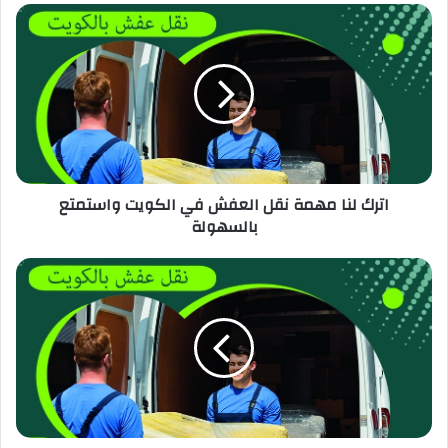
اترك لنا مهمة نقل العفش في الكويت واستمتع
بالسهولة