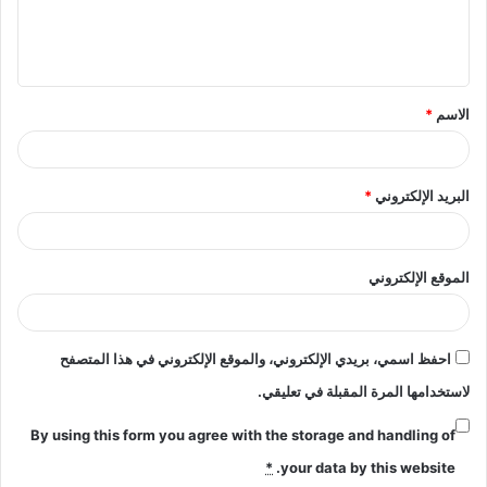
ل
ي
ق
الاسم
*
*
البريد الإلكتروني
*
الموقع الإلكتروني
احفظ اسمي، بريدي الإلكتروني، والموقع الإلكتروني في هذا المتصفح
لاستخدامها المرة المقبلة في تعليقي.
By using this form you agree with the storage and handling of
*
your data by this website.