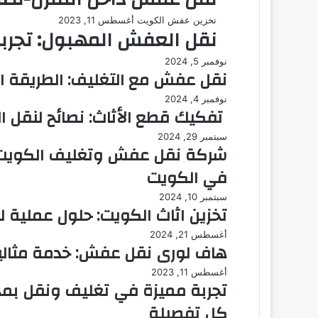
تخزين عفش الكويت
أغسطس 11, 2023
نقل العفش المهبول: تجربة
نوفمبر 5, 2024
نقل عفش مع التغليف: الطريقة المث
نوفمبر 4, 2024
تفكيك قطع الأثاث: نصائح لنقل
سبتمبر 29, 2024
شركة نقل عفش وتغليف الكويت: 
في الكويت
سبتمبر 10, 2024
تخزين اثاث الكويت: حلول عملية 
أغسطس 21, 2024
هاف لورى نقل عفش: خدمة مثالية
أغسطس 11, 2023
تجربة مميزة في تغليف ونقل بمد
كل تفصيلة