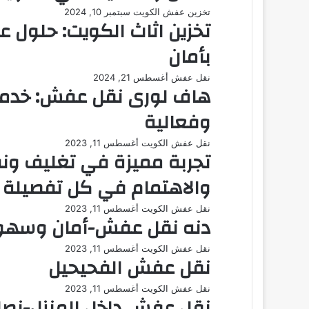
تخزين عفش الكويت
سبتمبر 10, 2024
تخزين اثاث الكويت: حلول 
بأمان
نقل عفش
أغسطس 21, 2024
هاف لورى نقل عفش: خدمة 
وفعالية
نقل عفش الكويت
أغسطس 11, 2023
تجربة مميزة في تغليف ونق
والاهتمام في كل تفصيلة
نقل عفش الكويت
أغسطس 11, 2023
دنه نقل عفش-أمان وسهول
نقل عفش الكويت
أغسطس 11, 2023
نقل عفش الفحيحيل
نقل عفش الكويت
أغسطس 11, 2023
نقل عفش داخل المنزل-نصا