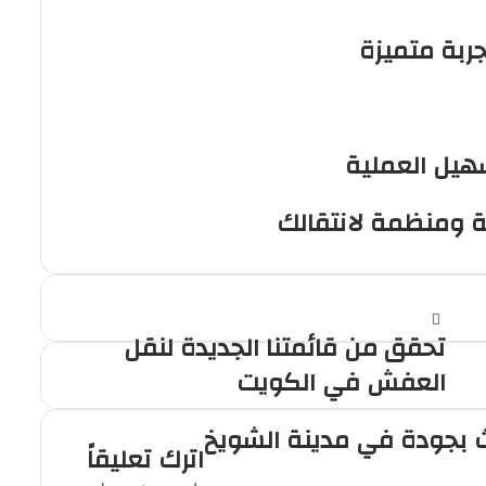
بة متميزة
هيل العملية
ة ومنظمة لانتقالك
تحقق من قائمتنا الجديدة لنقل
العفش في الكويت
ث بجودة في مدينة الشويخ
اترك تعليقاً