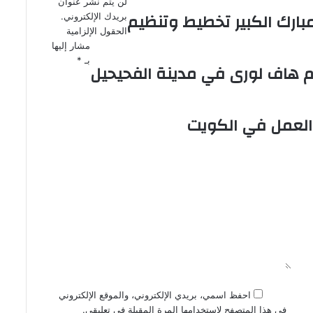
لن يتم نشر عنوان
بارك الكبير تخطيط وتنظيم
بريدك الإلكتروني.
الحقول الإلزامية
مشار إليها
بـ
*
 هاف لورى في مدينة الفحيحيل
 العمل في الكويت
احفظ اسمي، بريدي الإلكتروني، والموقع الإلكتروني
في هذا المتصفح لاستخدامها المرة المقبلة في تعليقي.