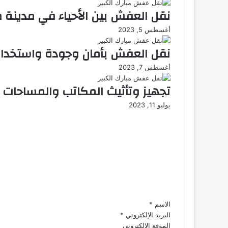
نقل العفش بين الأحياء في مدينة م
أغسطس 5, 2023
نقل العفش بأمان وجودة واستخدام
أغسطس 7, 2023
تجهيز وتأثيث المكاتب والمساحات
يوليو 11, 2023
ا
ل
ت
ع
ل
ي
ق
*
الاسم
*
البريد الإلكتروني
*
الموقع الإلكتروني