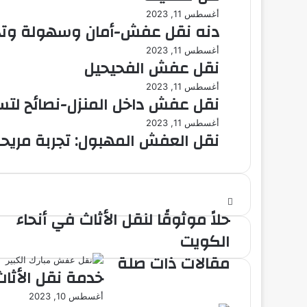
أغسطس 11, 2023
دنه نقل عفش-أمان وسهولة وتجر
أغسطس 11, 2023
نقل عفش الفحيحيل
أغسطس 11, 2023
نقل عفش داخل المنزل-نصائح لتس
أغسطس 11, 2023
نقل العفش المهبول: تجربة مريح
حلاً موثوقًا لنقل الأثاث في أنحاء
الكويت
مقالات ذات صلة
خدمة نقل الأثا
أغسطس 10, 2023