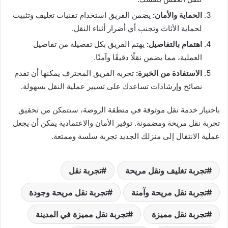
الحماية والأمان:
يضمن الفريق استخدام تقنيات تغليف وتثبيت
لحماية الأثاث وتجنب أي أضرار أثناء النقل.
اهتمام بالتفاصيل:
يهتم الفريق بكل تفصيلة من تفاصيل
العملية، مما يضمن نقلًا دقيقًا وآمنًا.
الاستفادة من الخبرة:
تجربة الفريق المحترف يمكنها أن تقدم
نصائح وإرشادات تساعدك على تسيير عملية النقل بسهولة.
باختيار خدمة نقل موثوقة في منطقة الروضة، ستتمكن من تحقيق
تجربة نقل مريحة ومضمونة. توفير الأمان والاعتمادية يمكن أن يجعل
عملية الانتقال إلى منزلك الجديد تجربة سلسة وممتعة.
تجربة تغليف ونقل مريحة
تجربة نقل
تجربة نقل مريحة وآمنة
تجربة نقل مريحة وجودة
تجربة نقل مميزة
تجربة نقل مميزة في المدينة