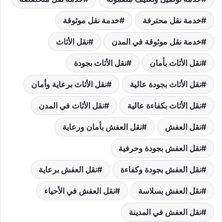
خدمة نقل محترفة
خدمة نقل موثوقة
خدمة نقل موثوقة في المدن
نقل الأثاث
نقل الأثاث بأمان
نقل الأثاث بجودة
نقل الأثاث بجودة عالية
نقل الأثاث برعاية وأمان
نقل الأثاث بكفاءة عالية
نقل الأثاث في المدن
نقل العفش
نقل العفش بأمان ورعاية
نقل العفش بجودة وحرفية
نقل العفش بجودة وكفاءة
نقل العفش برعاية
نقل العفش بسلاسة
نقل العفش في الأحياء
نقل العفش في المدينة