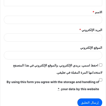
ق
الاسم
*
*
البريد الإلكتروني
*
الموقع الإلكتروني
احفظ اسمي، بريدي الإلكتروني، والموقع الإلكتروني في هذا المتصفح
لاستخدامها المرة المقبلة في تعليقي.
By using this form you agree with the storage and handling of
*
your data by this website.