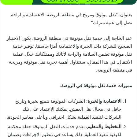
بعنوان: “نقل موثوق ومريح في منطقة الروضة: الاعتمادية والراحة
تصل إلى عتبة منزلك”
عند الحاجة إلى خدمة نقل موثوقة في منطقة الروضة، يكون الاختيار
الصحيح للشركة ذات الخبرة والاعتمادية أمرًا حاسمًا. توفير خدمة
نقل موثوقة تضمن السلامة والراحة لأثاثك وممتلكاتك خلال عملية
الانتقال. في هذا المقال، سنتناول أهمية تجربة نقل موثوقة ومريحة
في منطقة الروضة.
مميزات خدمة نقل موثوقة في الروضة:
الاعتمادية والخبرة:
الشركات الموثوقة تتمتع بخبرة وتاريخ
حافل في مجال نقل العفش. يمكنك الاعتماد على تلك
الشركات لتنفيذ العملية بشكل احترافي وبأعلى معايير الجودة.
التخطيط والتنظيم:
تقدم خدمات النقل الموثوقة خطة محكمة
لكيفية تنفيذ العملية. ذلك يساعد في تنظيم الإجراءات وضمان