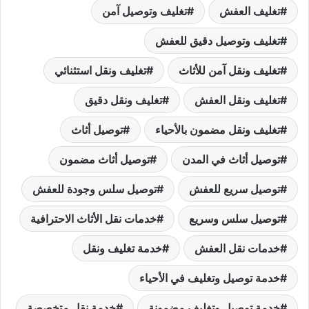
تغليف العفش
تغليف وتوصيل آمن
تغليف وتوصيل دقيق للعفش
تغليف ونقل آمن للأثاث
تغليف ونقل استثنائي
تغليف ونقل العفش
تغليف ونقل دقيق
تغليف ونقل مضمون بالأحياء
توصيل أثاث
توصيل أثاث في المدن
توصيل أثاث مضمون
توصيل سريع للعفش
توصيل سلس وجودة للعفش
توصيل سلس وسريع
خدمات نقل الأثاث الاحترافية
خدمات نقل العفش
خدمة تغليف ونقل
خدمة توصيل وتغليف في الأحياء
خدمة توصيل وتغليف مضمونة
خدمة نقل متخصصة