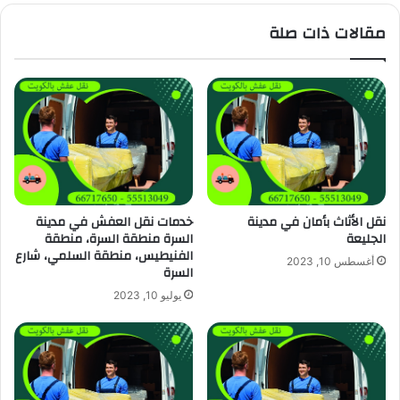
مقالات ذات صلة
نقل الأثاث بأمان في مدينة
خدمات نقل العفش في مدينة
الجليعة
السرة منطقة السرة، منطقة
الفنيطيس، منطقة السلمي، شارع
أغسطس 10, 2023
السرة
يوليو 10, 2023