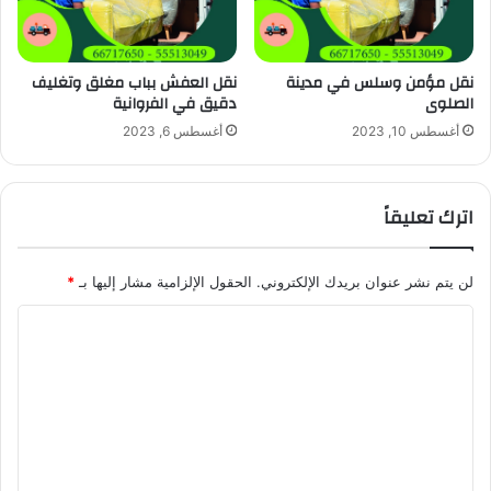
نقل مؤمن وسلس في مدينة
نقل العفش بباب مغلق وتغليف
الصلوى
دقيق في الفروانية
أغسطس 10, 2023
أغسطس 6, 2023
اترك تعليقاً
لن يتم نشر عنوان بريدك الإلكتروني.
الحقول الإلزامية مشار إليها بـ
*
ا
ل
ت
ع
ل
ي