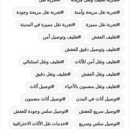
تجربة نقل مريحة وآمنة
تجربة نقل مريحة وجودة
تجربة نقل مميزة
تجربة نقل مميزة في المدينة
تغليف العفش
تغليف وتوصيل آمن
تغليف وتوصيل دقيق للعفش
تغليف ونقل آمن للأثاث
تغليف ونقل استثنائي
تغليف ونقل العفش
تغليف ونقل دقيق
تغليف ونقل مضمون بالأحياء
توصيل أثاث
توصيل أثاث في المدن
توصيل أثاث مضمون
توصيل سريع للعفش
توصيل سلس وجودة للعفش
توصيل سلس وسريع
خدمات نقل الأثاث الاحترافية