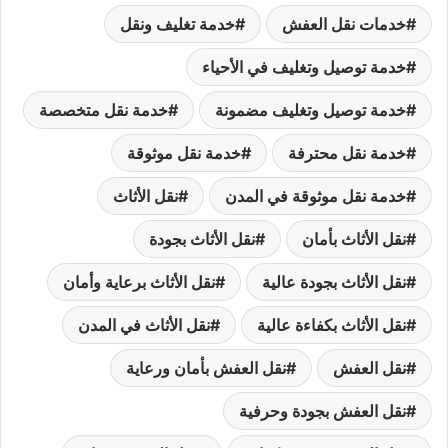
خدمات نقل العفش
خدمة تغليف ونقل
خدمة توصيل وتغليف في الأحياء
خدمة توصيل وتغليف مضمونة
خدمة نقل متخصصة
خدمة نقل محترفة
خدمة نقل موثوقة
خدمة نقل موثوقة في المدن
نقل الأثاث
نقل الأثاث بأمان
نقل الأثاث بجودة
نقل الأثاث بجودة عالية
نقل الأثاث برعاية وأمان
نقل الأثاث بكفاءة عالية
نقل الأثاث في المدن
نقل العفش
نقل العفش بأمان ورعاية
نقل العفش بجودة وحرفية