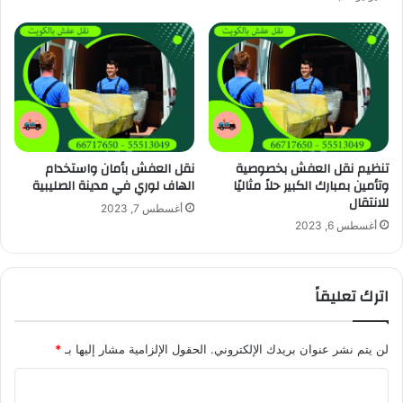
تنظيم نقل العفش بخصوصية
نقل العفش بأمان واستخدام
وتأمين بمبارك الكبير حلاً مثاليًا
الهاف لوري في مدينة الصليبية
للانتقال
أغسطس 7, 2023
أغسطس 6, 2023
اترك تعليقاً
لن يتم نشر عنوان بريدك الإلكتروني.
الحقول الإلزامية مشار إليها بـ
*
ا