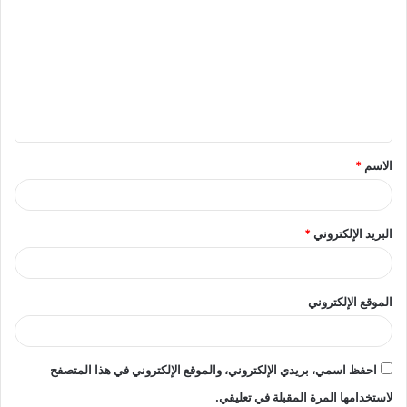
ل
ت
ع
ل
ي
ق
الاسم
*
*
البريد الإلكتروني
*
الموقع الإلكتروني
احفظ اسمي، بريدي الإلكتروني، والموقع الإلكتروني في هذا المتصفح
لاستخدامها المرة المقبلة في تعليقي.