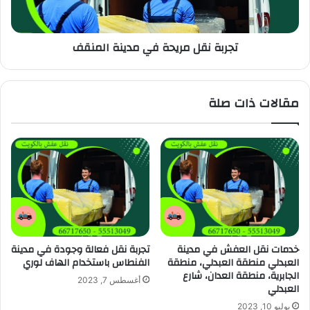
تجربة نقل مريحة في مدينة المنقف
مقالات ذات صلة
خدمات نقل العفش في مدينة
تجربة نقل فعالة وجودة في مدينة
العبدلي منطقة العبدلي، منطقة
الفنطاس باستخدام الهاف لوري
الجابرية، منطقة العدان، شارع
أغسطس 7, 2023
العبدلي
يوليو 10, 2023