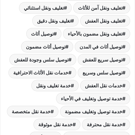
تغليف ونقل آمن للأثاث
تغليف ونقل استثنائي
تغليف ونقل العفش
تغليف ونقل دقيق
تغليف ونقل مضمون بالأحياء
توصيل أثاث
توصيل أثاث في المدن
توصيل أثاث مضمون
توصيل سريع للعفش
توصيل سلس وجودة للعفش
توصيل سلس وسريع
خدمات نقل الأثاث الاحترافية
خدمات نقل العفش
خدمة تغليف ونقل
خدمة توصيل وتغليف في الأحياء
خدمة توصيل وتغليف مضمونة
خدمة نقل متخصصة
خدمة نقل محترفة
خدمة نقل موثوقة