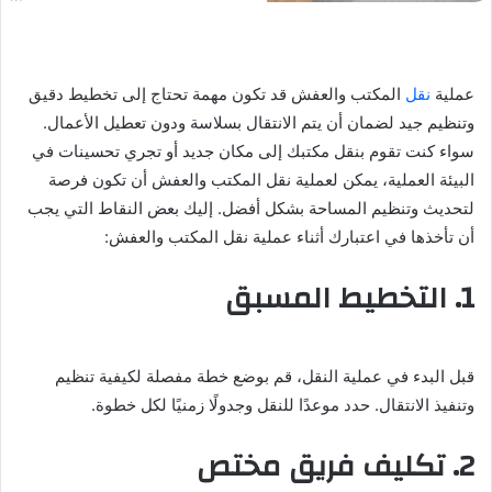
عملية
نقل
المكتب والعفش قد تكون مهمة تحتاج إلى تخطيط دقيق
وتنظيم جيد لضمان أن يتم الانتقال بسلاسة ودون تعطيل الأعمال.
سواء كنت تقوم بنقل مكتبك إلى مكان جديد أو تجري تحسينات في
البيئة العملية، يمكن لعملية نقل المكتب والعفش أن تكون فرصة
لتحديث وتنظيم المساحة بشكل أفضل. إليك بعض النقاط التي يجب
أن تأخذها في اعتبارك أثناء عملية نقل المكتب والعفش:
1. التخطيط المسبق
قبل البدء في عملية النقل، قم بوضع خطة مفصلة لكيفية تنظيم
وتنفيذ الانتقال. حدد موعدًا للنقل وجدولًا زمنيًا لكل خطوة.
2. تكليف فريق مختص