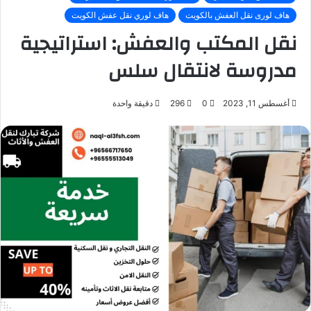
هاف لورى نقل العفش بالكويت
هاف لوري نقل عفش الكويت
نقل المكتب والعفش: استراتيجية
مدروسة لانتقال سلس
أغسطس 11, 2023
0
296
دقيقة واحدة