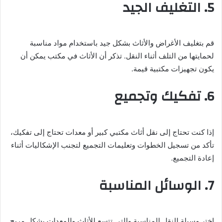
5. التغليف الجيد
قم بتغليف الأغراض والأثاث بشكل جيد باستخدام مواد مناسبة
لحمايتها من التلف أثناء النقل. تذكر أن الأثاث في مكتب يمكن أن
يكون تجهيزات مكتبية قيمة.
6. تفكيك وتجميع
إذا كنت تحتاج إلى نقل أثاث مكتبي كبير أو معدات تحتاج إلى تفكيك،
تأكد من تسجيل الخطوات وتعليمات التجميع لتجنب الإشكاليات أثناء
إعادة التجميع.
7. الوسائل المناسبة
اختر وسيلة النقل المناسبة والتي تتسع للأثاث والمعدات بشكل مريح.