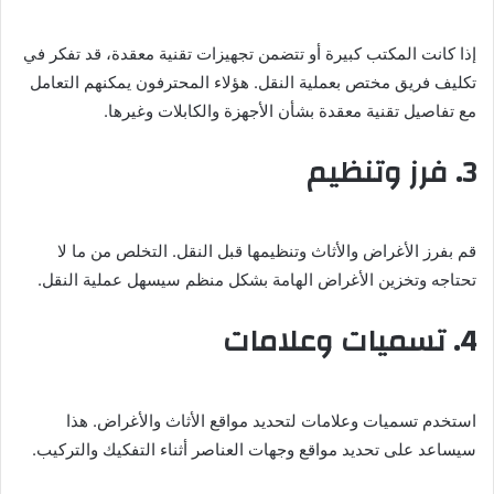
إذا كانت المكتب كبيرة أو تتضمن تجهيزات تقنية معقدة، قد تفكر في
تكليف فريق مختص بعملية النقل. هؤلاء المحترفون يمكنهم التعامل
مع تفاصيل تقنية معقدة بشأن الأجهزة والكابلات وغيرها.
3. فرز وتنظيم
قم بفرز الأغراض والأثاث وتنظيمها قبل النقل. التخلص من ما لا
تحتاجه وتخزين الأغراض الهامة بشكل منظم سيسهل عملية النقل.
4. تسميات وعلامات
استخدم تسميات وعلامات لتحديد مواقع الأثاث والأغراض. هذا
سيساعد على تحديد مواقع وجهات العناصر أثناء التفكيك والتركيب.