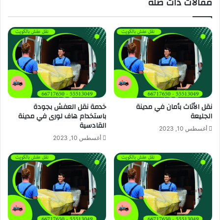
مقالات ذات صلة
نقل الأثاث بأمان في مدينة
خدمة نقل العفش بجودة
الجليعة
باستخدام هاف لورى في مدينة
القادسية
أغسطس 10, 2023
أغسطس 10, 2023