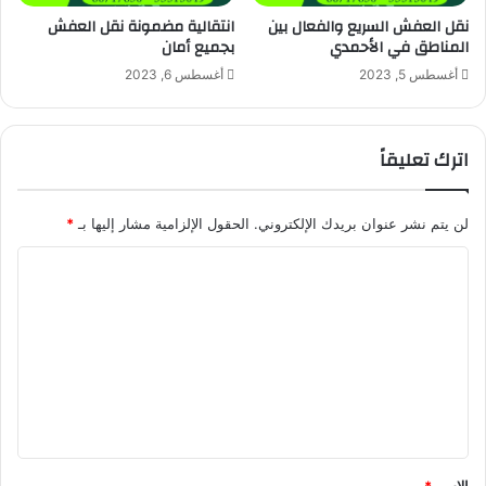
نقل العفش السريع والفعال بين
انتقالية مضمونة نقل العفش
المناطق في الأحمدي
بجميع أمان
أغسطس 5, 2023
أغسطس 6, 2023
اترك تعليقاً
لن يتم نشر عنوان بريدك الإلكتروني.
الحقول الإلزامية مشار إليها بـ
*
ا
ل
ت
ع
ل
ي
ق