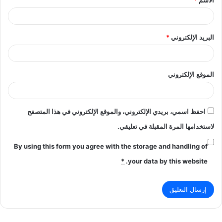
الاسم
*
*
البريد الإلكتروني
*
الموقع الإلكتروني
احفظ اسمي، بريدي الإلكتروني، والموقع الإلكتروني في هذا المتصفح
لاستخدامها المرة المقبلة في تعليقي.
By using this form you agree with the storage and handling of
*
your data by this website.