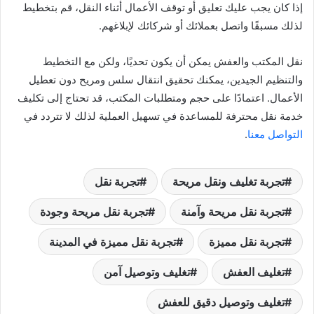
إذا كان يجب عليك تعليق أو توقف الأعمال أثناء النقل، قم بتخطيط
لذلك مسبقًا واتصل بعملائك أو شركائك لإبلاغهم.
نقل المكتب والعفش يمكن أن يكون تحديًا، ولكن مع التخطيط
والتنظيم الجيدين، يمكنك تحقيق انتقال سلس ومريح دون تعطيل
الأعمال. اعتمادًا على حجم ومتطلبات المكتب، قد تحتاج إلى تكليف
خدمة نقل محترفة للمساعدة في تسهيل العملية لذلك لا تتردد في
التواصل معنا
.
تجربة تغليف ونقل مريحة
تجربة نقل
تجربة نقل مريحة وآمنة
تجربة نقل مريحة وجودة
تجربة نقل مميزة
تجربة نقل مميزة في المدينة
تغليف العفش
تغليف وتوصيل آمن
تغليف وتوصيل دقيق للعفش