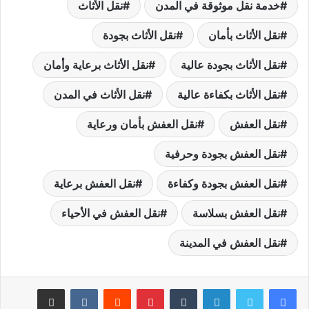
خدمة نقل موثوقة في المدن
نقل الأثاث
نقل الأثاث بأمان
نقل الأثاث بجودة
نقل الأثاث بجودة عالية
نقل الأثاث برعاية وأمان
نقل الأثاث بكفاءة عالية
نقل الأثاث في المدن
نقل العفش
نقل العفش بأمان ورعاية
نقل العفش بجودة وحرفية
نقل العفش بجودة وكفاءة
نقل العفش برعاية
نقل العفش بسلاسة
نقل العفش في الأحياء
نقل العفش في المدينة
لينكدإن
بينتيريست
مشاركة عبر البريد