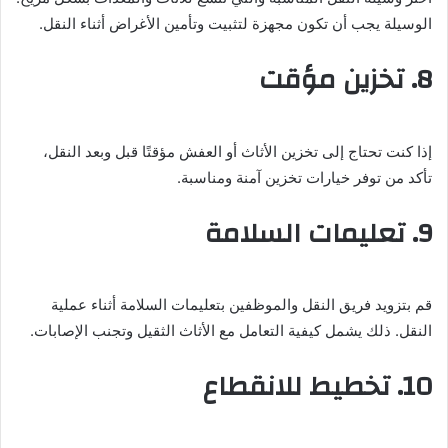
الوسيلة يجب أن تكون مجهزة لتثبيت وتأمين الأغراض أثناء النقل.
8. تخزين مؤقت
إذا كنت تحتاج إلى تخزين الأثاث أو العفش مؤقتًا قبل وبعد النقل،
تأكد من توفر خيارات تخزين آمنة ومناسبة.
9. تعليمات السلامة
قم بتزويد فريق النقل والموظفين بتعليمات السلامة أثناء عملية
النقل. ذلك يشمل كيفية التعامل مع الأثاث الثقيل وتجنب الإصابات.
10. تخطيط للانقطاع