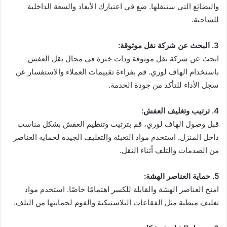
والبضائع التي ستنقلها. ضع في اعتبارك الأبعاد والسعة الداخلية
للشاحنة.
3. البحث عن شركة نقل موثوقة:
ابحث عن شركة نقل موثوقة وذات خبرة في مجال نقل العفش
باستخدام الهاف لوري. قم بقراءة تقييمات العملاء والاستفسار عن
سجل الأداء للتأكد من جودة الخدمة.
4. ترتيب وتغليف العفش:
قبل وصول الهاف لوري، قم بترتيب وتنظيم العفش بشكل مناسب
داخل المنزل. استخدم مواد التعبئة والتغليف الجيدة لحماية العناصر
من الصدمات والتلف أثناء النقل.
5. حماية العناصر الهشة:
امنح العناصر الهشة والقابلة للكسر اهتمامًا خاصًا. استخدم مواد
تغليف مبطنة مثل الفقاعات البلاستيكية والفوم لحمايتها من التلف.