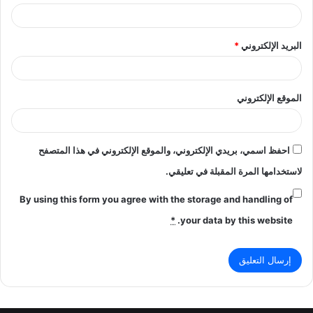
البريد الإلكتروني
*
الموقع الإلكتروني
احفظ اسمي، بريدي الإلكتروني، والموقع الإلكتروني في هذا المتصفح
لاستخدامها المرة المقبلة في تعليقي.
By using this form you agree with the storage and handling of
*
your data by this website.