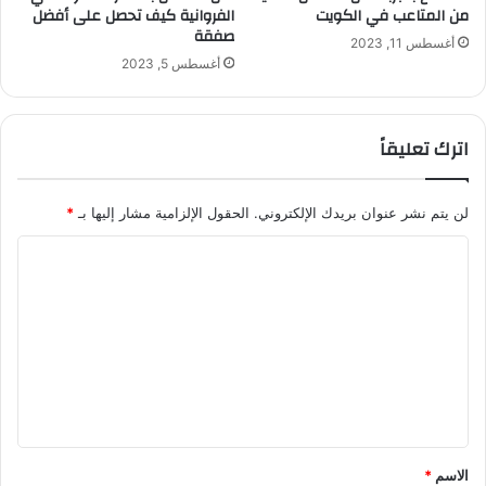
من المتاعب في الكويت
الفروانية كيف تحصل على أفضل
صفقة
أغسطس 11, 2023
أغسطس 5, 2023
اترك تعليقاً
لن يتم نشر عنوان بريدك الإلكتروني.
الحقول الإلزامية مشار إليها بـ
*
ا
ل
ت
ع
ل
ي
ق
الاسم
*
*