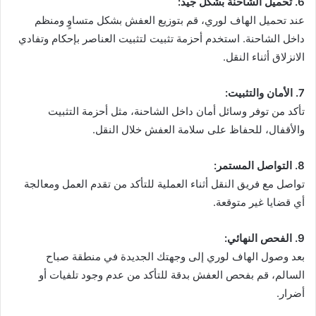
6. تحميل الشاحنة بشكل جيد:
عند تحميل الهاف لوري، قم بتوزيع العفش بشكل متساوٍ ومنظم
داخل الشاحنة. استخدم أحزمة تثبيت لتثبيت العناصر بإحكام وتفادي
الانزلاق أثناء النقل.
7. الأمان والتثبيت:
تأكد من توفر وسائل أمان داخل الشاحنة، مثل أحزمة التثبيت
والأقفال، للحفاظ على سلامة العفش خلال النقل.
8. التواصل المستمر:
تواصل مع فريق النقل أثناء العملية للتأكد من تقدم العمل ومعالجة
أي قضايا غير متوقعة.
9. الفحص النهائي:
بعد وصول الهاف لوري إلى وجهتك الجديدة في منطقة صباح
السالم، قم بفحص العفش بدقة للتأكد من عدم وجود تلفيات أو
أضرار.