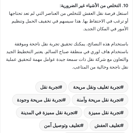
10. التخلص من الأشياء غير الضرورية:
استغل فرصة نقل العفش للتخلص من العناصر التي لم تعد تحتاجها
أو ترغب في الاحتفاظ بها. هذا سيسهم في تخفيف الحمل وتنظيم
الأمور في المكان الجديد.
باستخدام هذه النصائح، يمكنك تحقيق تجربة نقل ناجحة وموفقة
باستخدام هاف لوري في منطقة صباح السالم. يعتبر التخطيط الجيد
والتعاون مع شركة نقل ذات سمعة جيدة عوامل مهمة لتحقيق عملية
نقل ناجحة وخالية من المتاعب.
تجربة تغليف ونقل مريحة
تجربة نقل
تجربة نقل مريحة وآمنة
تجربة نقل مريحة وجودة
تجربة نقل مميزة
تجربة نقل مميزة في المدينة
تغليف العفش
تغليف وتوصيل آمن