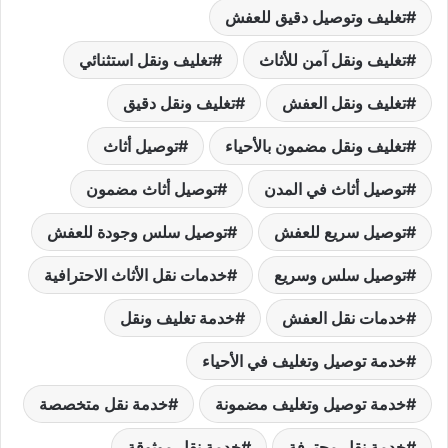
تغليف وتوصيل دقيق للعفش
تغليف ونقل آمن للأثاث
تغليف ونقل استثنائي
تغليف ونقل العفش
تغليف ونقل دقيق
تغليف ونقل مضمون بالأحياء
توصيل أثاث
توصيل أثاث في المدن
توصيل أثاث مضمون
توصيل سريع للعفش
توصيل سلس وجودة للعفش
توصيل سلس وسريع
خدمات نقل الأثاث الاحترافية
خدمات نقل العفش
خدمة تغليف ونقل
خدمة توصيل وتغليف في الأحياء
خدمة توصيل وتغليف مضمونة
خدمة نقل متخصصة
خدمة نقل محترفة
خدمة نقل موثوقة