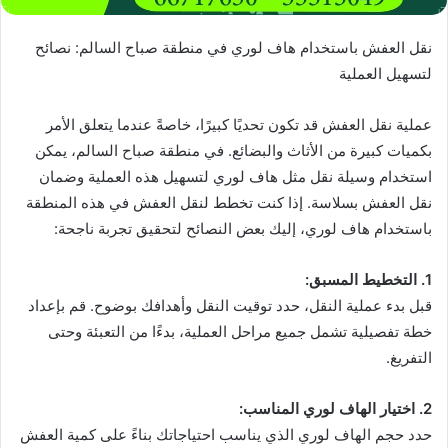
نقل العفش باستخدام هاف لوري في منطقة صباح السالم: نصائح
لتسهيل العملية
عملية نقل العفش قد تكون تحديًا كبيرًا، خاصةً عندما يتعلق الأمر
بكميات كبيرة من الأثاث والبضائع. في منطقة صباح السالم، يمكن
استخدام وسيلة نقل مثل هاف لوري لتسهيل هذه العملية وضمان
نقل العفش بسلاسة. إذا كنت تخطط لنقل العفش في هذه المنطقة
باستخدام هاف لوري، إليك بعض النصائح لتحقيق تجربة ناجحة:
1. التخطيط المسبق:
قبل بدء عملية النقل، حدد توقيت النقل وأهدافك بوضوح. قم بإعداد
خطة تفصيلية تشمل جميع مراحل العملية، بدءًا من التعبئة وحتى
التفريغ.
2. اختيار الهاف لوري المناسب:
حدد حجم الهاف لوري الذي يناسب احتياجاتك بناءً على كمية العفش