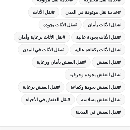
خدمة نقل موثوقة في المدن
نقل الأثاث
نقل الأثاث بأمان
نقل الأثاث بجودة
نقل الأثاث بجودة عالية
نقل الأثاث برعاية وأمان
نقل الأثاث بكفاءة عالية
نقل الأثاث في المدن
نقل العفش
نقل العفش بأمان ورعاية
نقل العفش بجودة وحرفية
نقل العفش بجودة وكفاءة
نقل العفش برعاية
نقل العفش بسلاسة
نقل العفش في الأحياء
نقل العفش في المدينة