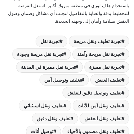
باستخدام هاف لوري في منطقة مبروك أكبير. استغل الفرصة
للتخطيط بدقة والعناية بالتفاصيل لتجنب أي مشاكل وضمان وصول
العفش بسلامة وأمان إلى وجهته الجديدة.
تجربة تغليف ونقل مريحة
تجربة نقل
تجربة نقل مريحة وآمنة
تجربة نقل مريحة وجودة
تجربة نقل مميزة
تجربة نقل مميزة في المدينة
تغليف العفش
تغليف وتوصيل آمن
تغليف وتوصيل دقيق للعفش
تغليف ونقل آمن للأثاث
تغليف ونقل استثنائي
تغليف ونقل العفش
تغليف ونقل دقيق
تغليف ونقل مضمون بالأحياء
توصيل أثاث