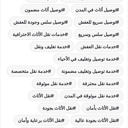
توصيل أثاث في المدن
توصيل أثاث مضمون
توصيل سريع للعفش
توصيل سلس وجودة للعفش
توصيل سلس وسريع
خدمات نقل الأثاث الاحترافية
خدمات نقل العفش
خدمة تغليف ونقل
خدمة توصيل وتغليف في الأحياء
خدمة توصيل وتغليف مضمونة
خدمة نقل متخصصة
خدمة نقل محترفة
خدمة نقل موثوقة
خدمة نقل موثوقة في المدن
نقل الأثاث
نقل الأثاث بأمان
نقل الأثاث بجودة
نقل الأثاث بجودة عالية
نقل الأثاث برعاية وأمان