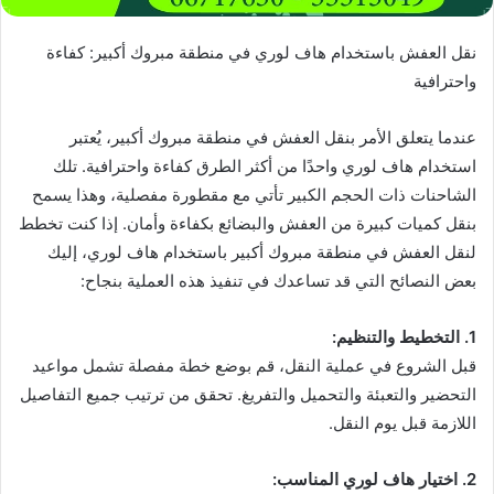
نقل العفش باستخدام هاف لوري في منطقة مبروك أكبير: كفاءة
واحترافية
عندما يتعلق الأمر بنقل العفش في منطقة مبروك أكبير، يُعتبر
استخدام هاف لوري واحدًا من أكثر الطرق كفاءة واحترافية. تلك
الشاحنات ذات الحجم الكبير تأتي مع مقطورة مفصلية، وهذا يسمح
بنقل كميات كبيرة من العفش والبضائع بكفاءة وأمان. إذا كنت تخطط
لنقل العفش في منطقة مبروك أكبير باستخدام هاف لوري، إليك
بعض النصائح التي قد تساعدك في تنفيذ هذه العملية بنجاح:
1. التخطيط والتنظيم:
قبل الشروع في عملية النقل، قم بوضع خطة مفصلة تشمل مواعيد
التحضير والتعبئة والتحميل والتفريغ. تحقق من ترتيب جميع التفاصيل
اللازمة قبل يوم النقل.
2. اختيار هاف لوري المناسب: