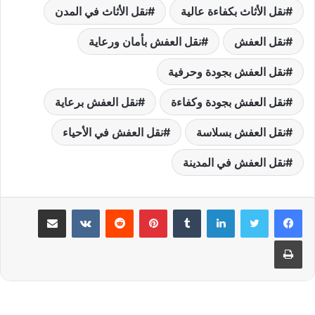
نقل الأثاث بكفاءة عالية
نقل الأثاث في المدن
نقل العفش
نقل العفش بأمان ورعاية
نقل العفش بجودة وحرفية
نقل العفش بجودة وكفاءة
نقل العفش برعاية
نقل العفش بسلاسة
نقل العفش في الأحياء
نقل العفش في المدينة
لينكدإن
بينتيريست
مشاركة عبر البريد
طباعة