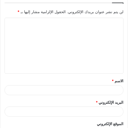
لن يتم نشر عنوان بريدك الإلكتروني.
الحقول الإلزامية مشار إليها بـ
*
ا
ل
ت
ع
ل
ي
ق
الاسم
*
*
البريد الإلكتروني
*
الموقع الإلكتروني