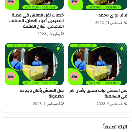
هاف لورى لاحمد
خدمات نقل العفش في مدينة
الفحيحيل أحياء العدان، المنقف،
أغسطس 11, 2023
الفحيحيل، شارع العقيلة
يوليو 10, 2023
نقل العفش بباب مغلق وأمان تام
نقل العفش بأمان وجودة
في السالمية
مضمونة
أغسطس 6, 2023
أغسطس 7, 2023
اترك تعليقاً