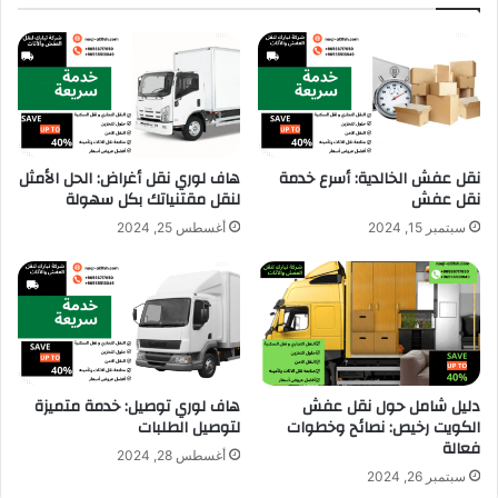
نقل عفش الخالدية: أسرع خدمة
هاف لوري نقل أغراض: الحل الأمثل
نقل عفش
لنقل مقتنياتك بكل سهولة
سبتمبر 15, 2024
أغسطس 25, 2024
دليل شامل حول نقل عفش
هاف لوري توصيل: خدمة متميزة
الكويت رخيص: نصائح وخطوات
لتوصيل الطلبات
فعالة
أغسطس 28, 2024
سبتمبر 26, 2024