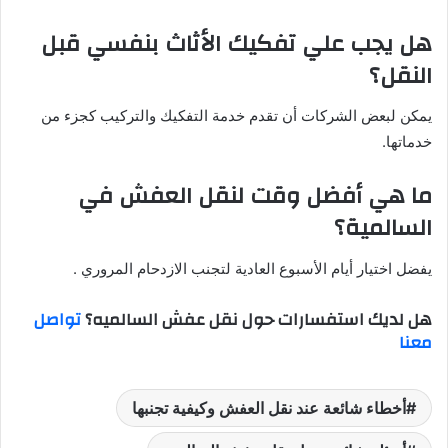
هل يجب علي تفكيك الأثاث بنفسي قبل
النقل؟
يمكن لبعض الشركات أن تقدم خدمة التفكيك والتركيب كجزء من
خدماتها.
ما هي أفضل وقت لنقل العفش في
السالمية؟
يفضل اختيار أيام الأسبوع العادية لتجنب الازدحام المروري .
هل لديك استفسارات حول
نقل عفش السالميه
؟
تواصل
معنا
أخطاء شائعة عند نقل العفش وكيفية تجنبها