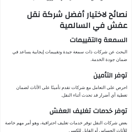
نصائح لاختيار أفضل شركة نقل
عفش في السالمية
السمعة والتقييمات
البحث عن شركات ذات سمعة جيدة وتقييمات إيجابية يساعد في
ضمان جودة الخدمة.
توفر التأمين
احرص على التعامل مع شركات تقدم تأمينًا على الأثاث لضمان
تغطية أي أضرار قد تحدث أثناء النقل.
توفر خدمات تغليف العفش
بعض شركات النقل توفر خدمات تغليف احترافية، وهو أمر مهم خاصة
للأثاث الحساس أو القابل للكسر.