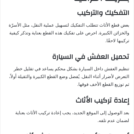
التفكيك والتركيب
بعض قطع الأثاث تتطلب التفكيك لتسهيل عملية النقل، مثل الأسرّة
والخزائن الكبيرة. احرص على تفكيك هذه القطع بعناية وتذكر كيفية
تركيبها لاحقًا.
تحميل العفش في السيارة
تنظيم العفش داخل السيارة بشكل محكم يساعد في تقليل خطر
التعرض لأضرار أثناء النقل. يُفضل وضع القطع الكبيرة والثقيلة أولاً،
ثم توزيع القطع الأخف فوقها.
إعادة تركيب الأثاث
بعد الوصول إلى الموقع الجديد، يجب إعادة تركيب الأثاث بعناية
لضمان عدم تلفه.