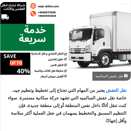
نقل عفش السالميه
نقل العفش
يعتبر من المهام التي تحتاج إلى تخطيط وتنظيم جيد،
خاصة نقل عفش السالميه التي تشهد حركة سكانية مستمرة. سواء
كنت تنقل أثاثًا داخل نفس المنطقة أو إلى منطقة جديدة، فإن
التنظيم المسبق والتخطيط يسهمان في جعل العملية أكثر سلاسة
وأقل إجهادًا.