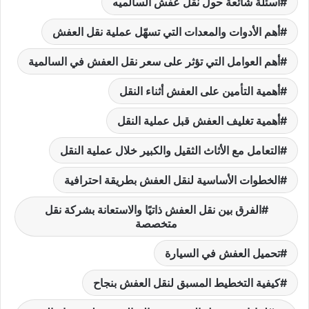
أسئلة شائعة حول نقل عفش السالميه
أهم الأدوات والمعدات التي تسهّل عملية نقل العفش
أهم العوامل التي تؤثر على سعر نقل العفش في السالمية
أهمية التأمين على العفش أثناء النقل
أهمية تغليف العفش قبل عملية النقل
التعامل مع الأثاث الثقيل والكبير خلال عملية النقل
الخطوات الأساسية لنقل العفش بطريقة احترافية
الفرق بين نقل العفش ذاتيًا والاستعانة بشركة نقل
متخصصة
تحميل العفش في السيارة
كيفية التخطيط المسبق لنقل العفش بنجاح