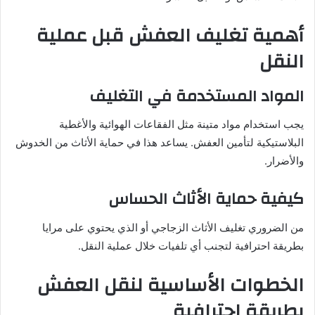
أهمية تغليف العفش قبل عملية
النقل
المواد المستخدمة في التغليف
يجب استخدام مواد متينة مثل الفقاعات الهوائية والأغطية
البلاستيكية لتأمين العفش. يساعد هذا في حماية الأثاث من الخدوش
والأضرار.
كيفية حماية الأثاث الحساس
من الضروري تغليف الأثاث الزجاجي أو الذي يحتوي على مرايا
بطريقة احترافية لتجنب أي تلفيات خلال عملية النقل.
الخطوات الأساسية لنقل العفش
بطريقة احترافية