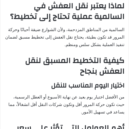
لماذا يعتبر نقل العفش في
السالمية عملية تحتاج إلى تخطيط؟
السالمية من المناطق المزدحمة، ولأن الشوارع ضيقة أحيانًا وحركة
المرور قد تكون بطيئة، يحتاج نقل العفش إلى تخطيط مسبق لضمان
تنفيذ العملية بشكل سلس ومنظم.
كيفية التخطيط المسبق لنقل
العفش بنجاح
اختيار اليوم المناسب للنقل
من الأفضل اختيار يوم بعيد عن نهاية الأسبوع أو العطل الرسمية،
حيث تكون حركة المرور أقل وتكون شركات النقل أقل انشغالاً، مما
يساعد في تسهيل الأمور.
أهم العوامل التي تؤثر على سعر