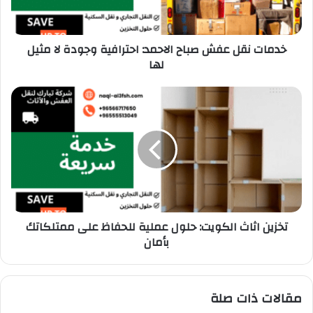
خدمات نقل عفش صباح الاحمد: احترافية وجودة لا مثيل
لها
تخزين اثاث الكويت: حلول عملية للحفاظ على ممتلكاتك
بأمان
مقالات ذات صلة