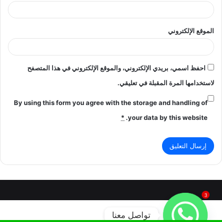
الموقع الإلكتروني
احفظ اسمي، بريدي الإلكتروني، والموقع الإلكتروني في هذا المتصفح
لاستخدامها المرة المقبلة في تعليقي.
By using this form you agree with the storage and handling of
*
your data by this website.
3
تواصل معنا