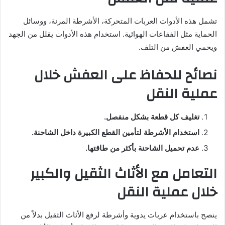
تشمل هذه الأدوات العربات المتحركة، الأشرطة المرنة، ووسائل
الحماية مثل الفقاعات الهوائية. استخدام هذه الأدوات يقلل من الجهد
ويحمي العفش من التلف.
نصائح للحفاظ على العفش خلال
عملية النقل
تغليف كل قطعة بشكل منفصل.
استخدام الأشرطة لتأمين القطع الكبيرة داخل الشاحنة.
عدم تحميل الشاحنة بأكثر من طاقتها.
التعامل مع الأثاث الثقيل والكبير
خلال عملية النقل
ينصح باستخدام عربات يدوية وأشرطة لرفع الأثاث الثقيل بدلاً من