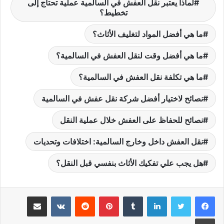
لماذا يعتبر نقل العفش في السالمية عملية تحتاج إلى
تخطيط؟
ما هي أفضل المواد لتغليف الأثاث؟
ما هي أفضل وقت لنقل العفش في السالمية؟
ما هي تكلفة نقل العفش في السالمية؟
نصائح لاختيار أفضل شركة نقل عفش في السالمية
نصائح للحفاظ على العفش خلال عملية النقل
نقل العفش داخل وخارج السالمية: اختلافات وتحديات
هل يجب علي تفكيك الأثاث بنفسي قبل النقل؟
لينكدإن
بينتيريست
مشاركة عبر البريد
طباعة