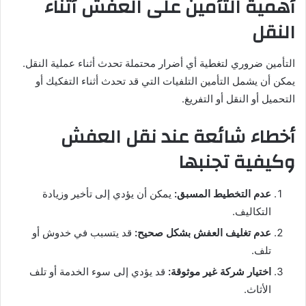
أهمية التأمين على العفش أثناء
النقل
التأمين ضروري لتغطية أي أضرار محتملة تحدث أثناء عملية النقل.
يمكن أن يشمل التأمين التلفيات التي قد تحدث أثناء التفكيك أو
التحميل أو النقل أو التفريغ.
أخطاء شائعة عند نقل العفش
وكيفية تجنبها
عدم التخطيط المسبق:
يمكن أن يؤدي إلى تأخير وزيادة
التكاليف.
عدم تغليف العفش بشكل صحيح:
قد يتسبب في خدوش أو
تلف.
اختيار شركة غير موثوقة:
قد يؤدي إلى سوء الخدمة أو تلف
الأثاث.