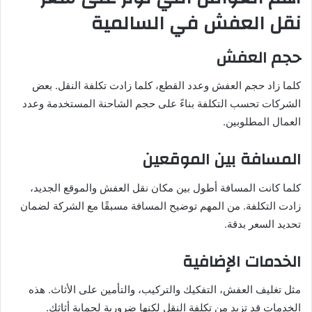
نقل العفش في السالمية
حجم العفش
كلما زاد حجم العفش وعدد القطع، كلما زادت تكلفة النقل. بعض
الشركات تحسب التكلفة بناءً على حجم الشاحنة المستخدمة وعدد
العمال المطلوبين.
المسافة بين الموقعين
كلما كانت المسافة أطول بين مكان نقل العفش والموقع الجديد،
زادت التكلفة. من المهم توضيح المسافة مسبقًا مع الشركة لضمان
تحديد السعر بدقة.
الخدمات الإضافية
مثل تغليف العفش، التفكيك والتركيب، والتأمين على الأثاث. هذه
الخدمات قد تزيد من تكلفة النقل لكنها ضرورية لحماية أثاثك.