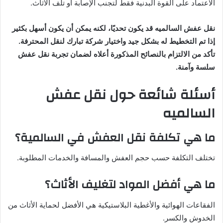
الاعتماد على القوة البدنية فقط لتجنب الإصابة أو تلف الأثاث.
نقل عفش السالميه قد يكون تحديًا، لكنه يمكن أن يكون أسهل بكثير
إذا تم التخطيط له بشكل جيد واختيار شركة تبارك لنقل المحترفة.
تأكد من الالتزام بالنصائح المذكورة أعلاه لضمان تجربة نقل عفش
سلسة وآمنة.
أسئلة شائعة حول
نقل عفش
السالميه
ما هي تكلفة نقل العفش في السالمية؟
تختلف التكلفة حسب حجم العفش والمسافة والخدمات المطلوبة.
ما هي أفضل المواد لتغليف الأثاث؟
الفقاعات الهوائية والأغطية البلاستيكية هي الأفضل لحماية الأثاث من
الخدوش والكسر.