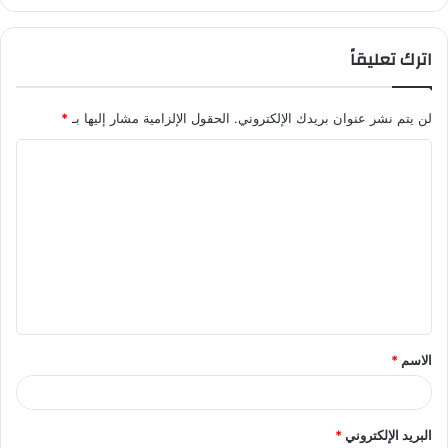
اترك تعليقاً
لن يتم نشر عنوان بريدك الإلكتروني.
الحقول الإلزامية مشار إليها بـ
*
ا
ل
ت
ع
ل
ي
ق
الاسم
*
*
البريد الإلكتروني
*