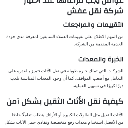
عوامل يجب مراعاتها عند اختيار
شركة نقل عفش
التقييمات والمراجعات
من المهم الاطلاع على تقييمات العملاء السابقين لمعرفة مدى جودة
الخدمة المقدمة من الشركة.
الخبرة والمعدات
الشركات التي تملك خبرة طويلة في نقل الأثاث تتميز بالقدرة على
التعامل مع أصعب المواقف. كما أن وجود المعدات المناسبة يلعب
دورًا كبيرًا في تسهيل العملية.
كيفية نقل الأثاث الثقيل بشكل آمن
الأثاث الثقيل مثل الطاولات الكبيرة أو الأرائك يتطلب تعاملًا خاصًا.
من الأفضل استخدام معدات رفع متخصصة وتفادي حمل الأثاث بشكل