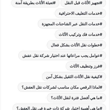
تجهيز الأثاث قبل النقل
تعبئة الأثاث بطريقة آمنة
خدمات التغليف الاحترافية
خدمات النقل عبر الشاحنات المجهزة
خدمات فك وتركيب الأثاث
خطوات نقل الأثاث بشكل فعال
عوامل يجب مراعاتها عند اختيار شركة نقل عفش
فرز وتنظيف الأثاث
كيفية نقل الأثاث الثقيل بشكل آمن
لماذا الرقعي مكان مناسب لشركات نقل العفش؟
ما هي أفضل فترة لنقل الأثاث؟
ما هي أهمية اختيار شركة ذات خبرة في نقل العفش؟