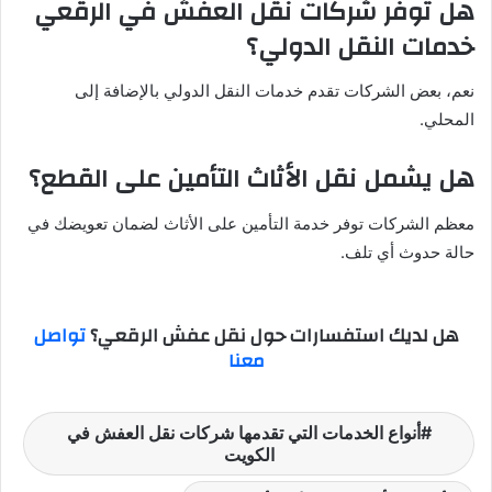
هل توفر شركات نقل العفش في الرقعي
خدمات النقل الدولي؟
نعم، بعض الشركات تقدم خدمات النقل الدولي بالإضافة إلى
المحلي.
هل يشمل نقل الأثاث التأمين على القطع؟
معظم الشركات توفر خدمة التأمين على الأثاث لضمان تعويضك في
حالة حدوث أي تلف.
هل لديك استفسارات حول نقل عفش الرقعي؟
تواصل
معنا
أنواع الخدمات التي تقدمها شركات نقل العفش في
الكويت