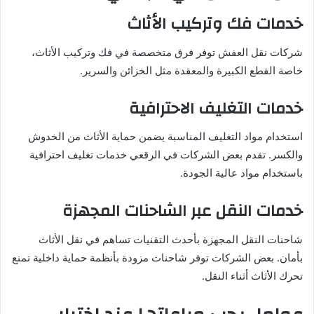
خدمات فك وتركيب الأثاث
شركات نقل العفش توفر فرق متخصصة في فك وتركيب الأثاث،
خاصة القطع الكبيرة والمعقدة مثل الخزائن والسرير.
خدمات التغليف الاحترافية
استخدام مواد التغليف المناسبة يضمن حماية الأثاث من الخدوش
والكسر. تقدم بعض الشركات في الرقعي خدمات تغليف احترافية
باستخدام مواد عالية الجودة.
خدمات النقل عبر الشاحنات المجهزة
شاحنات النقل المجهزة بأحدث التقنيات تساهم في نقل الأثاث
بأمان. بعض الشركات توفر شاحنات مزودة بأنظمة حماية داخلية تمنع
تحرك الأثاث أثناء النقل.