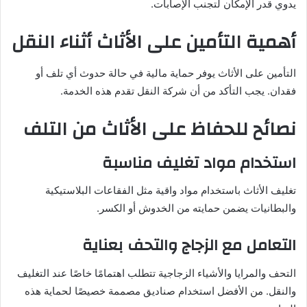
يدوي قدر الإمكان لتجنب الإصابات.
أهمية التأمين على الأثاث أثناء النقل
التأمين على الأثاث يوفر حماية مالية في حالة حدوث أي تلف أو
فقدان. يجب التأكد من أن شركة النقل تقدم هذه الخدمة.
نصائح للحفاظ على الأثاث من التلف
استخدام مواد تغليف مناسبة
تغليف الأثاث باستخدام مواد واقية مثل الفقاعات البلاستيكية
والبطانيات يضمن حمايته من الخدوش أو الكسر.
التعامل مع الزجاج والتحف بعناية
التحف والمرايا والأشياء الزجاجية تتطلب اهتمامًا خاصًا عند التغليف
والنقل. من الأفضل استخدام صناديق مصممة خصيصًا لحماية هذه