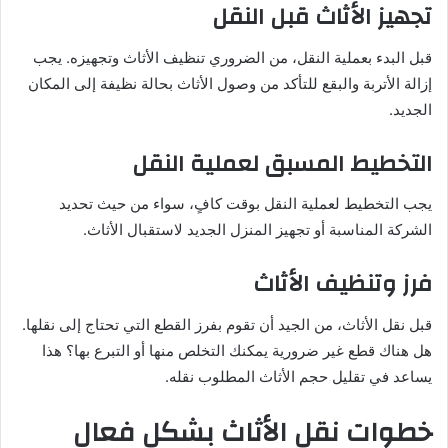
تجهيز الأثاث قبل النقل
قبل البدء بعملية النقل، من الضروري تنظيف الأثاث وتجهيزه. يجب
إزالة الأتربة والبقع للتأكد من وصول الأثاث بحالة نظيفة إلى المكان
الجديد.
التخطيط المسبق لعملية النقل
يجب التخطيط لعملية النقل بوقت كافٍ، سواء من حيث تحديد
الشركة المناسبة أو تجهيز المنزل الجديد لاستقبال الأثاث.
فرز وتنظيف الأثاث
قبل نقل الأثاث، من الجيد أن تقوم بفرز القطع التي تحتاج إلى نقلها.
هل هناك قطع غير ضرورية يمكنك التخلص منها أو التبرع بها؟ هذا
يساعد في تقليل حجم الأثاث المطلوب نقله.
خطوات نقل الأثاث بشكل فعال