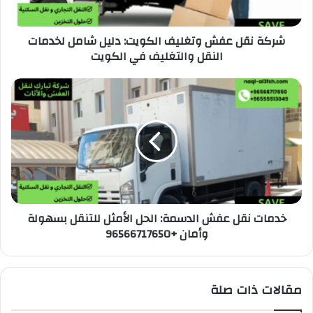
شركة نقل عفش وتغليف الكويت: دليل شامل لخدمات
النقل والتغليف في الكويت
خدمات نقل عفش الدسمة: الحل الأمثل للتنقل بسهولة
وأمان +96566717650
مقالات ذات صلة