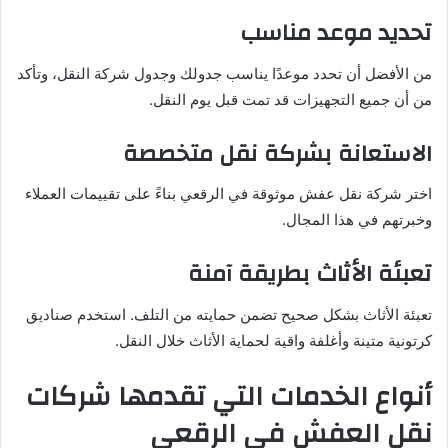
تحديد موعد مناسب
من الأفضل أن تحدد موعدًا يناسب جدولك وجدول شركة النقل، وتأكد
من أن جميع التجهيزات قد تمت قبل يوم النقل.
الاستعانة بشركة نقل متخصصة
اختر شركة نقل عفش موثوقة في الرقعي بناءً على تقييمات العملاء
وخبرتهم في هذا المجال.
تعبئة الأثاث بطريقة آمنة
تعبئة الأثاث بشكل صحيح تضمن حمايته من التلف. استخدم صناديق
كرتونية متينة وأغلفة واقية لحماية الأثاث خلال النقل.
أنواع الخدمات التي تقدمها شركات
نقل العفش في الرقعي