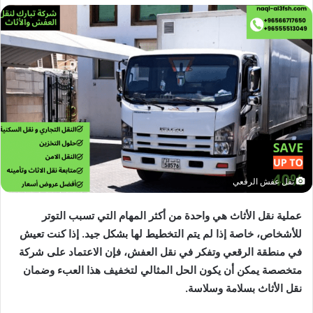
نقل عفش الرقعي
عملية نقل الأثاث هي واحدة من أكثر المهام التي تسبب التوتر
للأشخاص، خاصة إذا لم يتم التخطيط لها بشكل جيد. إذا كنت تعيش
في منطقة الرقعي وتفكر في نقل العفش، فإن الاعتماد على شركة
متخصصة يمكن أن يكون الحل المثالي لتخفيف هذا العبء وضمان
نقل الأثاث بسلامة وسلاسة.