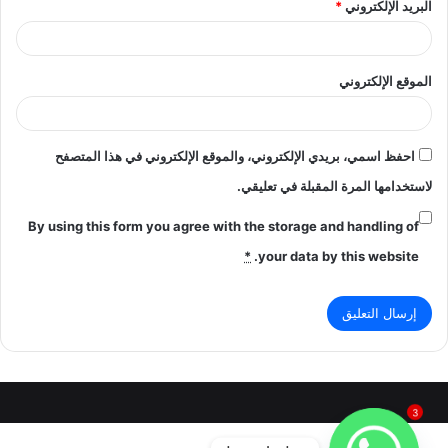
البريد الإلكتروني
*
الموقع الإلكتروني
احفظ اسمي، بريدي الإلكتروني، والموقع الإلكتروني في هذا المتصفح
لاستخدامها المرة المقبلة في تعليقي.
By using this form you agree with the storage and handling of
*
your data by this website.
3