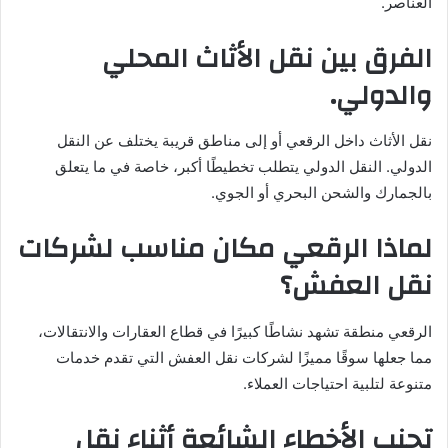
العناصر.
الفرق بين نقل الأثاث المحلي
والدولي.
نقل الأثاث داخل الرقعي أو إلى مناطق قريبة يختلف عن النقل
الدولي. النقل الدولي يتطلب تخطيطًا أكبر، خاصة في ما يتعلق
بالجمارك والشحن البحري أو الجوي.
لماذا الرقعي مكان مناسب لشركات
نقل العفش؟
الرقعي منطقة تشهد نشاطًا كبيرًا في قطاع العقارات والانتقالات،
مما جعلها سوقًا مميزًا لشركات نقل العفش التي تقدم خدمات
متنوعة لتلبية احتياجات العملاء.
تجنب الأخطاء الشائعة أثناء نقل