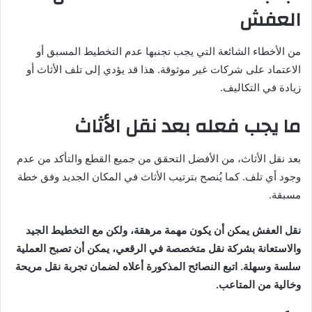
العفش
من الأخطاء الشائعة التي يجب تجنبها عدم التخطيط المسبق أو
الاعتماد على شركات غير موثوقة. هذا قد يؤدي إلى تلف الأثاث أو
زيادة في التكاليف.
ما يجب فعله بعد نقل الأثاث
بعد نقل الأثاث، من الأفضل التحقق من جميع القطع والتأكد من عدم
وجود أي تلف. كما يُنصح بترتيب الأثاث في المكان الجديد وفق خطة
مسبقة.
نقل العفش يمكن أن يكون مهمة مرهقة، ولكن مع التخطيط الجيد
والاستعانة بشركة نقل متخصصة في الرقعي، يمكن أن تصبح العملية
سلسة وسهلة. اتبع النصائح المذكورة أعلاه لضمان تجربة نقل مريحة
وخالية من المتاعب.