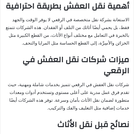
أهمية نقل العفش بطريقة احترافية
الاستعانة بشركة نقل متخصصة في الرقعي لا يوفر الوقت والجهد
فقط، بل يحمي أيضًا أثاثك من التلف أو الفقدان. هذه الشركات تتمتع
بالخبرة في التعامل مع مختلف أنواع الأثاث، من القطع الكبيرة مثل
الخزائن والأسِرَّة، إلى القطع الحساسة مثل المرايا والتحف.
ميزات شركات نقل العفش في
الرقعي
شركات نقل العفش في الرقعي تتميز بخدمات شاملة ومهنية، حيث
تقدم فرق عمل مدربة على أعلى مستوى وتستخدم أدوات ومعدات
متطورة لضمان نقل الأثاث بأمان وسرعة. توفر هذه الشركات أيضًا
خدمات إضافية مثل التغليف والفك والتركيب.
نصائح قبل نقل الأثاث