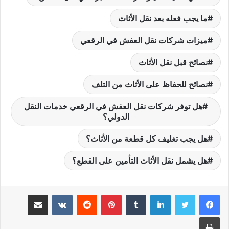
ما يجب فعله بعد نقل الأثاث
ميزات شركات نقل العفش في الرقعي
نصائح قبل نقل الأثاث
نصائح للحفاظ على الأثاث من التلف
هل توفر شركات نقل العفش في الرقعي خدمات النقل
الدولي؟
هل يجب تغليف كل قطعة من الأثاث؟
هل يشمل نقل الأثاث التأمين على القطع؟
لينكدإن
بينتيريست
مشاركة عبر البريد
طباعة