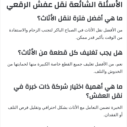
الأسئلة الشائعة نقل عفش الرقعي
ما هي أفضل فترة لنقل الأثاث؟
من الأفضل نقل الأثاث في الصباح الباكر لتجنب الزحام والاستفادة
من الوقت بأكبر قدر ممكن.
هل يجب تغليف كل قطعة من الأثاث؟
نعم، من الأفضل تغليف جميع القطع خاصة الكبيرة منها لحمايتها من
الخدوش والتلف.
ما هي أهمية اختيار شركة ذات خبرة في
نقل العفش؟
الخبرة تضمن التعامل مع الأثاث بشكل احترافي وتقليل فرص التلف
أو الفقدان.