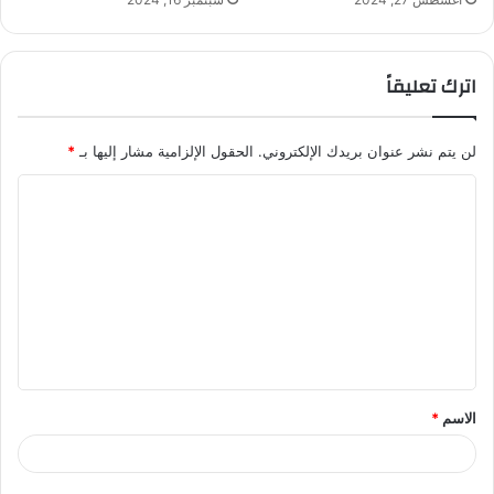
اترك تعليقاً
لن يتم نشر عنوان بريدك الإلكتروني.
الحقول الإلزامية مشار إليها بـ
*
ا
ل
ت
ع
ل
ي
ق
الاسم
*
*