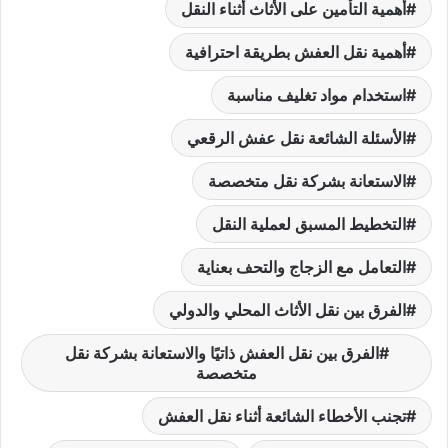
أهمية التأمين على الأثاث أثناء النقل
أهمية نقل العفش بطريقة احترافية
استخدام مواد تغليف مناسبة
الأسئلة الشائعة نقل عفش الرقعي
الاستعانة بشركة نقل متخصصة
التخطيط المسبق لعملية النقل
التعامل مع الزجاج والتحف بعناية
الفرق بين نقل الأثاث المحلي والدولي
الفرق بين نقل العفش ذاتيًا والاستعانة بشركة نقل
متخصصة
تجنب الأخطاء الشائعة أثناء نقل العفش