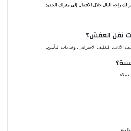
ك راحة البال خلال الانتقال إلى منزلك الجديد.
ات نقل العفش؟
 الأثاث، التغليف الاحترافي، وخدمات التأمين.
سبة؟
عملاء.
لوبة.