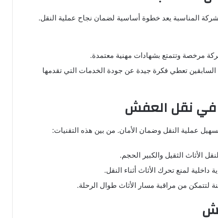
الشركة المناسبة يعد خطوة أساسية لضمان نجاح عملية النقل.
شركة مرخصة وتتمتع بشهادات مهنية معتمدة.
ء السابقين تعطي فكرة جيدة عن جودة الخدمات التي تقدمها
ة في نقل العفش
يل عملية النقل وضمان الأمان. من بين هذه التقنيات:
قل الأثاث الثقيل والكبير الحجم.
داخلية لمنع تحرك الأثاث أثناء النقل.
ة لتتمكن من مراقبة مسار الأثاث طوال الرحلة.
فش