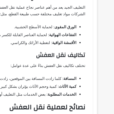
التغليف الجيد يعد من أهم عناصر نجاح عملية نقل الع
الشركات مواد تغليف مختلفة حسب طبيعة القطع، مثل:
الورق المقوى
: لحماية الأسطح الخشبية.
الفقاعات الهوائية
: لحماية العناصر القابلة للكسر 
الأقمشة الواقية
: لتغطية الأرائك والكراسي.
تكاليف نقل العفش
تختلف تكاليف نقل العفش بناءً على عدة عوامل:
المسافة
: كلما زادت المسافة بين الموقعين، زادت 
كمية الأثاث
: كمية وحجم الأثاث يؤثران بشكل كبير
الخدمات المطلوبة
: بعض الخدمات مثل التغليف أو 
نصائح لعملية نقل العفش