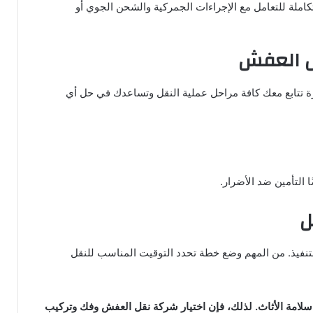
تكاملة للتعامل مع الإجراءات الجمركية والشحن الجوي أو
ل العفش
ة تتابع معك كافة مراحل عملية النقل وتساعدك في حل أي
ا التأمين ضد الأضرار.
ل
نفيذ. من المهم وضع خطة تحدد التوقيت المناسب للنقل
لامة الأثاث. لذلك، فإن اختيار شركة نقل العفش وفك وتركيب