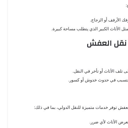
:
فك الأرفف أو الزجاج.
ً، مثل الأثاث الكبير الذي يتطلب مساحة كبيرة.
 نقل العفش
ى تلف الأثاث أو تأخر في النقل.
 يتسبب في حدوث خدوش أو كسور.
لعفش توفر خدمات متميزة للنقل الدولي، بما في ذلك:
عرض الأثاث لأي ضرر.