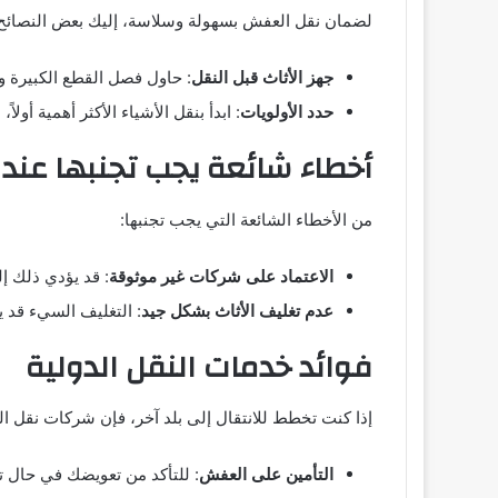
لضمان نقل العفش بسهولة وسلاسة، إليك بعض النصائح
جهز الأثاث قبل النقل
: حاول فصل القطع الكبيرة و
حدد الأولويات
: ابدأ بنقل الأشياء الأكثر أهمية أولا
أخطاء شائعة يجب تجنبها عند
من الأخطاء الشائعة التي يجب تجنبها:
الاعتماد على شركات غير موثوقة
: قد يؤدي ذلك إل
عدم تغليف الأثاث بشكل جيد
: التغليف السيء قد
فوائد خدمات النقل الدولية
إذا كنت تخطط للانتقال إلى بلد آخر، فإن شركات نقل ا
التأمين على العفش
: للتأكد من تعويضك في حال ت