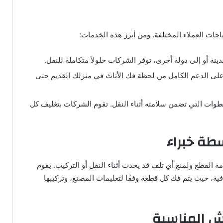
جات العملاء المختلفة. ومن أبرز هذه الخدمات:
ينة أو إلى دولة أخرى، توفر الشركات حلولاً متكاملة للنقل.
على الدعم الكامل من لحظة فك الأثاث في منزلك القديم حتى
لخطوات التي تضمن سلامته أثناء النقل. تقوم الشركات بتغليف كل
طة خبراء
القطع ولمنع أي تلف قد يحدث أثناء النقل أو التركيب. يقوم
فية، حيث يتم فك كل قطعة وفقًا لتعليمات المصنع، وتركيبها
ش المناسبة