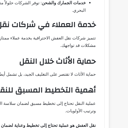
خدمات الجمارك والشحن
: توفر الشركات حلولاً م
البحري.
خدمة العملاء في شركات نق
تتميز شركات نقل العفش الاحترافية بخدمة عملاء ممتاز
مشكلات قد تواجهك.
حماية الأثاث خلال النقل
حماية الأثاث لا تقتصر على التغليف الجيد، بل تشمل أيضً
أهمية التخطيط المسبق للنق
عملية النقل تحتاج إلى تخطيط مسبق لضمان سلاسة الت
وترتيب الأولويات.
نقل العفش هو عملية تحتاج إلى تخطيط وعناية لضمان س