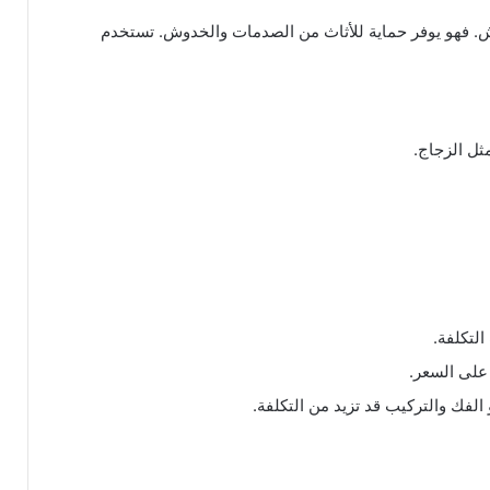
فش. فهو يوفر حماية للأثاث من الصدمات والخدوش. تستخدم
مثل الزجاج.
التكلفة.
 على السعر.
الفك والتركيب قد تزيد من التكلفة.