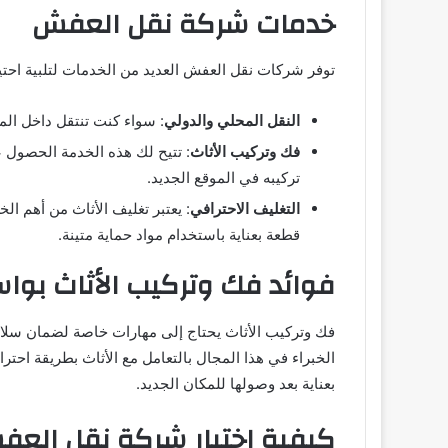
خدمات شركة نقل العفش
توفر شركات نقل العفش العديد من الخدمات لتلبية احتيا
النقل المحلي والدولي
: سواء كنت تنتقل داخل المد
فك وتركيب الأثاث
: تتيح لك هذه الخدمة الحصول 
تركيبه في الموقع الجديد.
التغليف الاحترافي
: يعتبر تغليف الأثاث من أهم ا
قطعة بعناية باستخدام مواد حماية متينة.
فوائد فك وتركيب الأثاث بواس
فك وتركيب الأثاث يحتاج إلى مهارات خاصة لضمان سلامة 
الخبراء في هذا المجال بالتعامل مع الأثاث بطريقة احترا
بعناية بعد وصولها للمكان الجديد.
كيفية اختيار شركة نقل العف